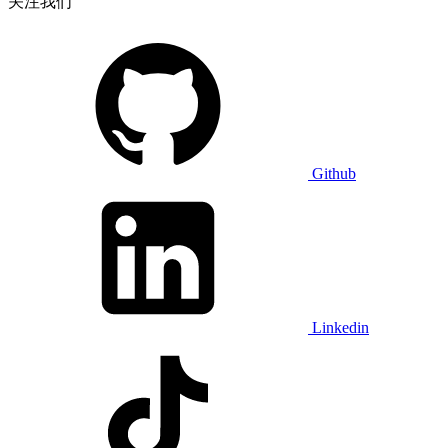
关注我们
Github
Linkedin