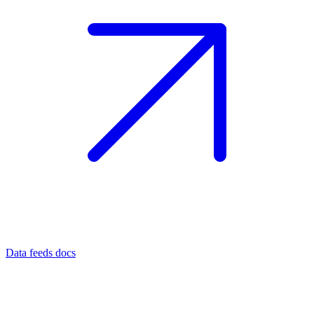
Data feeds docs