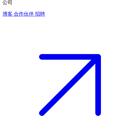
公司
博客
合作伙伴
招聘