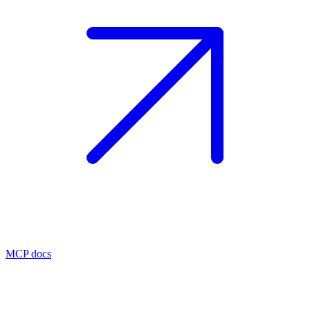
MCP docs