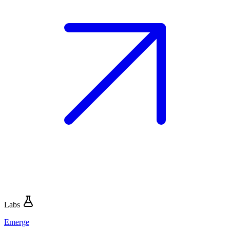
Labs
Emerge