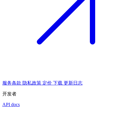
服务条款
隐私政策
定价
下载
更新日志
开发者
API docs