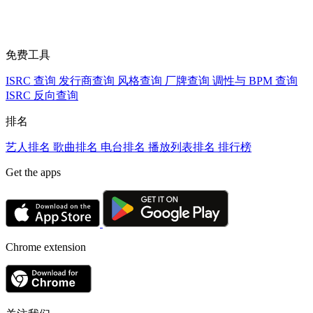
免费工具
ISRC 查询
发行商查询
风格查询
厂牌查询
调性与 BPM 查询
ISRC 反向查询
排名
艺人排名
歌曲排名
电台排名
播放列表排名
排行榜
Get the apps
Chrome extension