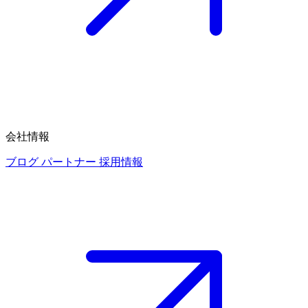
会社情報
ブログ
パートナー
採用情報