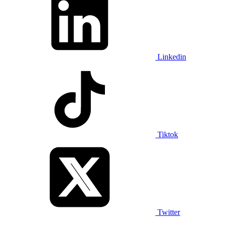
Linkedin
Tiktok
Twitter