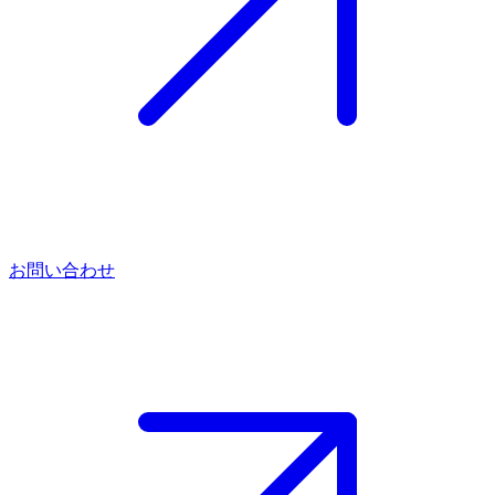
お問い合わせ