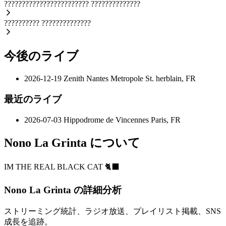
????????????????????????
??????????????
??????????
??????????????
今後のライブ
2026-12-19
Zenith Nantes Metropole
St. herblain, FR
最近のライブ
2026-07-03
Hippodrome de Vincennes
Paris, FR
Nono La Grinta について
IM THE REAL BLACK CAT 🐈‍⬛
Nono La Grinta の詳細分析
ストリーミング統計、ラジオ放送、プレイリスト掲載、SNS
成長を追跡。