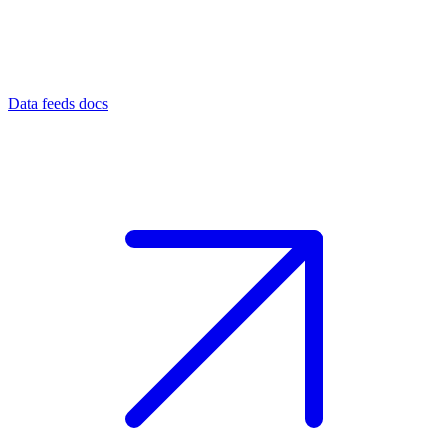
Data feeds docs