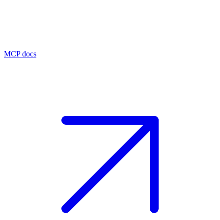
MCP docs