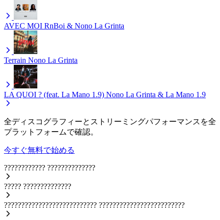
AVEC MOI
RnBoi & Nono La Grinta
Terrain
Nono La Grinta
LA QUOI ? (feat. La Mano 1.9)
Nono La Grinta & La Mano 1.9
全ディスコグラフィーとストリーミングパフォーマンスを全
プラットフォームで確認。
今すぐ無料で始める
????????????
??????????????
?????
??????????????
???????????????????????????
?????????????????????????