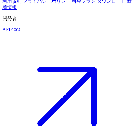
利用規約
プライバシーポリシー
料金プラン
ダウンロード
新
着情報
開発者
API docs