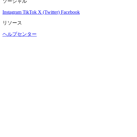
ソーシャル
Instagram
TikTok
X (Twitter)
Facebook
リソース
ヘルプセンター