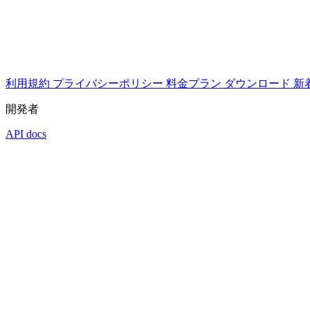
利用規約
プライバシーポリシー
料金プラン
ダウンロード
新
開発者
API docs