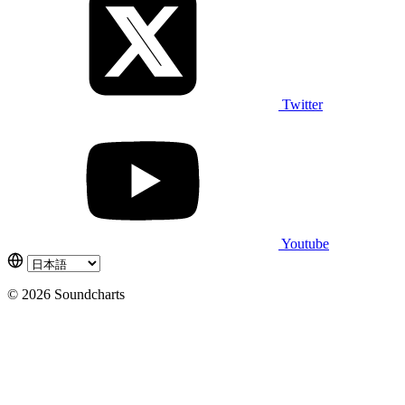
Twitter
Youtube
© 2026 Soundcharts