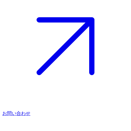
お問い合わせ