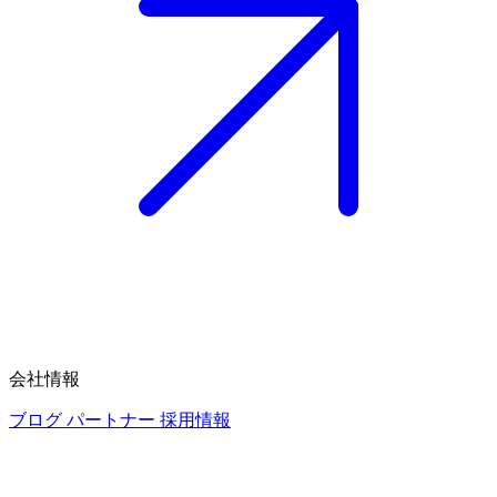
会社情報
ブログ
パートナー
採用情報