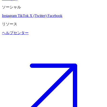
ソーシャル
Instagram
TikTok
X (Twitter)
Facebook
リソース
ヘルプセンター