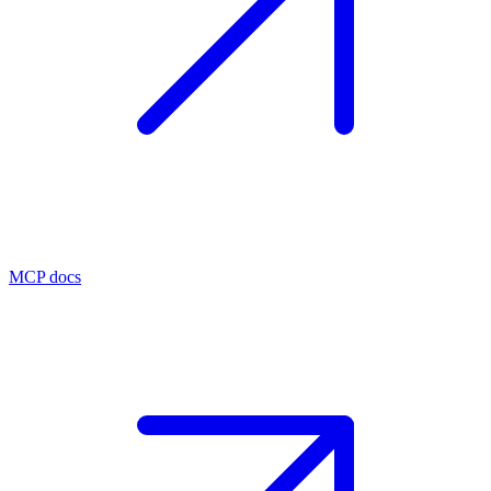
MCP docs