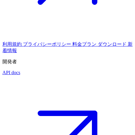
利用規約
プライバシーポリシー
料金プラン
ダウンロード
新
着情報
開発者
API docs