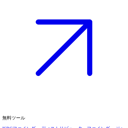
無料ツール