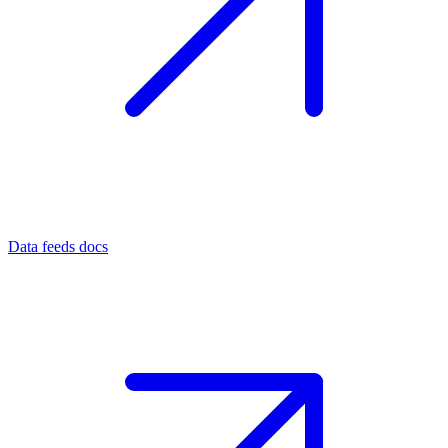
Data feeds docs