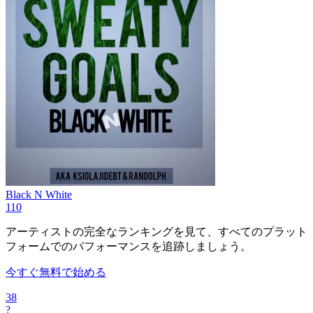
Black N White
110
アーティストの完全なランキングを見て、すべてのプラット
フォームでのパフォーマンスを追跡しましょう。
今すぐ無料で始める
38
?