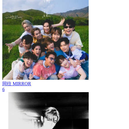
同往
MIRROR
6