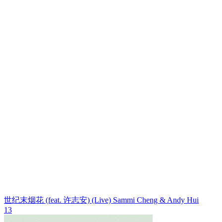
世纪末烟花 (feat. 许志安) (Live)
Sammi Cheng & Andy Hui
13