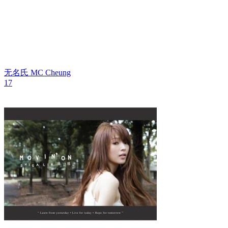
无名氏
MC Cheung
17