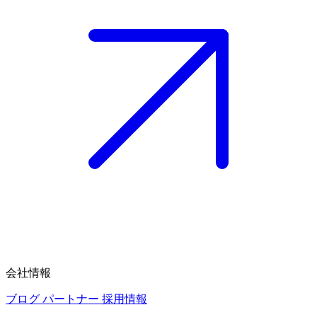
会社情報
ブログ
パートナー
採用情報