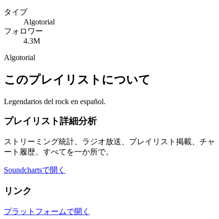
タイプ
Algotorial
フォロワー
4.3M
Algotorial
このプレイリストについて
Legendarios del rock en español.
プレイリスト詳細分析
ストリーミング統計、ラジオ放送、プレイリスト掲載、チャ
ート履歴、すべてを一か所で。
Soundchartsで開く
リンク
プラットフォームで開く