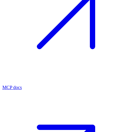
MCP docs