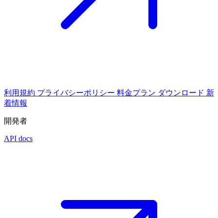
利用規約
プライバシーポリシー
料金プラン
ダウンロード
新
着情報
開発者
API docs