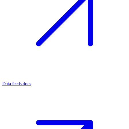
Data feeds docs