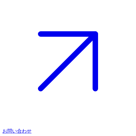
お問い合わせ