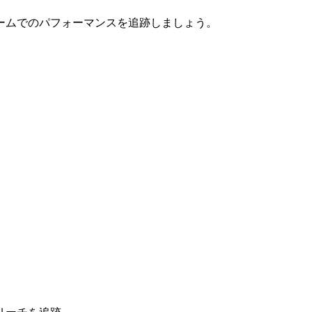
ームでのパフォーマンスを追跡しましょう。