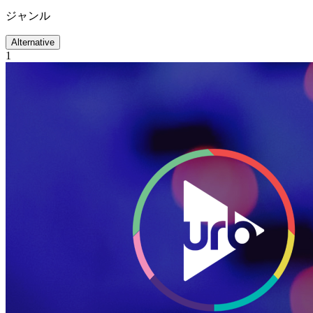
ジャンル
Alternative
1