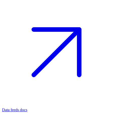
Data feeds docs