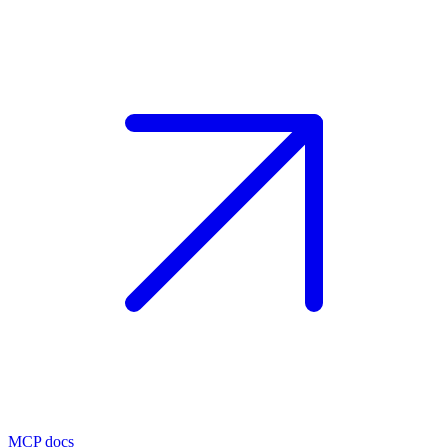
MCP docs