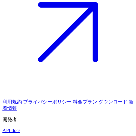
利用規約
プライバシーポリシー
料金プラン
ダウンロード
新
着情報
開発者
API docs