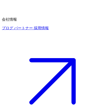
会社情報
ブログ
パートナー
採用情報