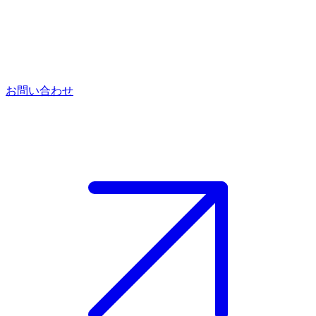
お問い合わせ