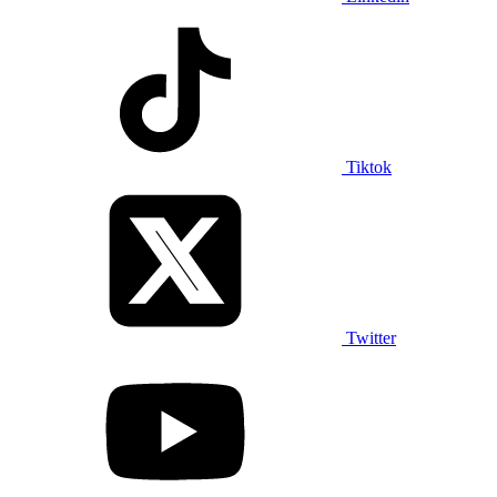
Tiktok
Twitter