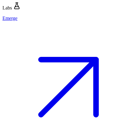
Labs
Emerge