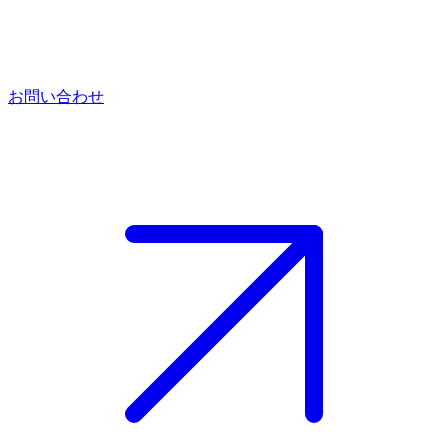
お問い合わせ