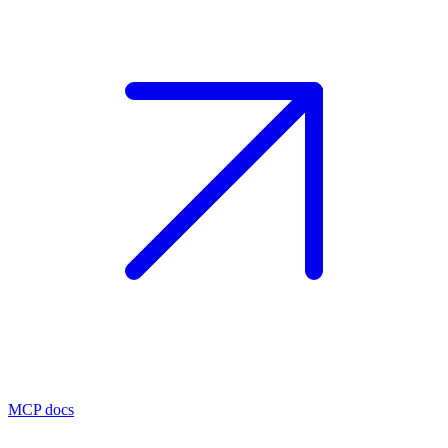
MCP docs