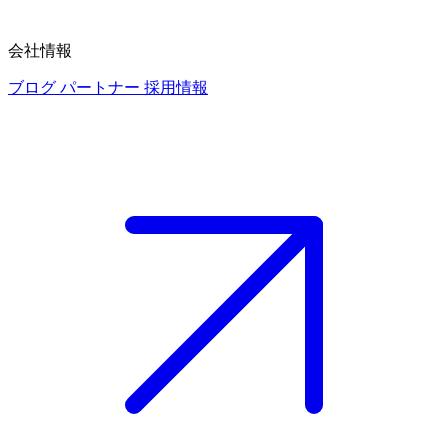
会社情報
ブログ
パートナー
採用情報