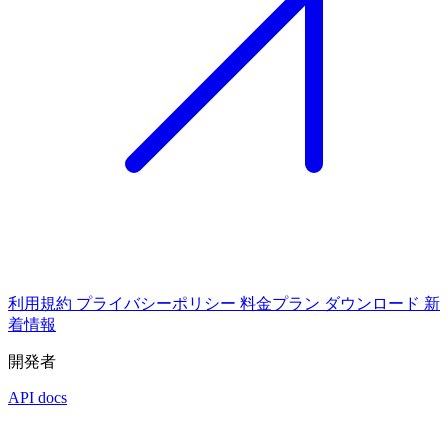
利用規約
プライバシーポリシー
料金プラン
ダウンロード
新
着情報
開発者
API docs