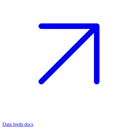
Data feeds docs