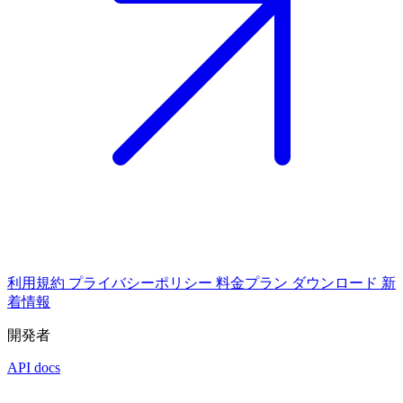
利用規約
プライバシーポリシー
料金プラン
ダウンロード
新
着情報
開発者
API docs