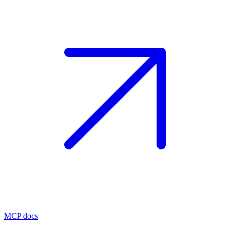
MCP docs