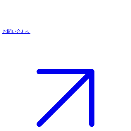
お問い合わせ