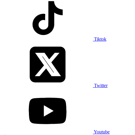
Tiktok
Twitter
Youtube