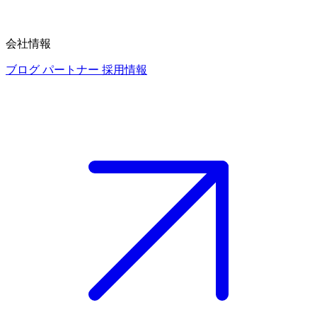
会社情報
ブログ
パートナー
採用情報