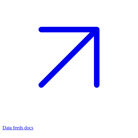
Data feeds docs