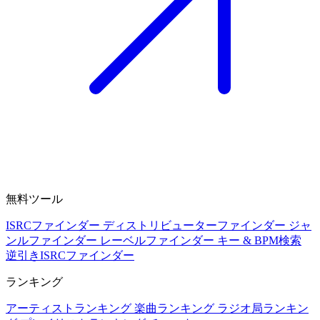
無料ツール
ISRCファインダー
ディストリビューターファインダー
ジャ
ンルファインダー
レーベルファインダー
キー & BPM検索
逆引きISRCファインダー
ランキング
アーティストランキング
楽曲ランキング
ラジオ局ランキン