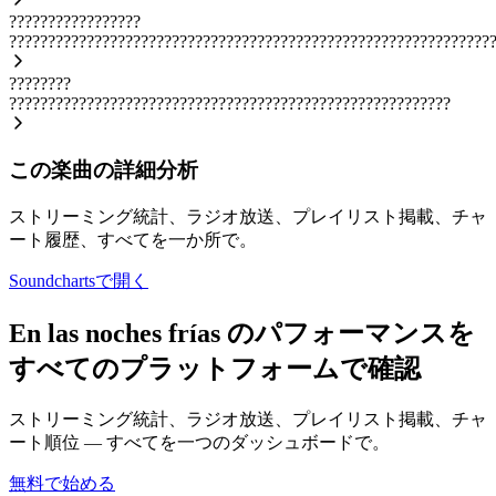
?????????????????
??????????????????????????????????????????????????????????????
????????
?????????????????????????????????????????????????????????
この楽曲の詳細分析
ストリーミング統計、ラジオ放送、プレイリスト掲載、チャ
ート履歴、すべてを一か所で。
Soundchartsで開く
En las noches frías のパフォーマンスを
すべてのプラットフォームで確認
ストリーミング統計、ラジオ放送、プレイリスト掲載、チャ
ート順位 — すべてを一つのダッシュボードで。
無料で始める