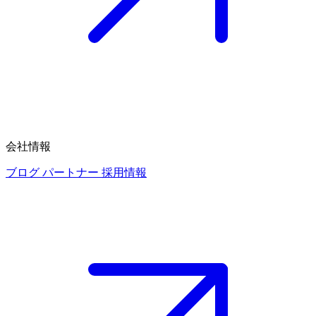
会社情報
ブログ
パートナー
採用情報