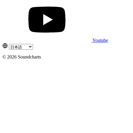
Youtube
© 2026 Soundcharts