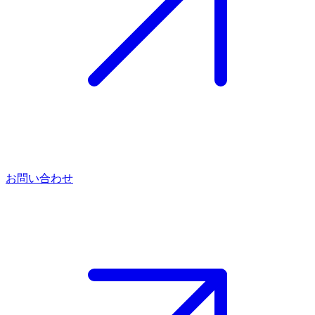
お問い合わせ