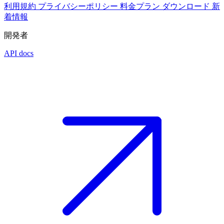
利用規約
プライバシーポリシー
料金プラン
ダウンロード
新
着情報
開発者
API docs