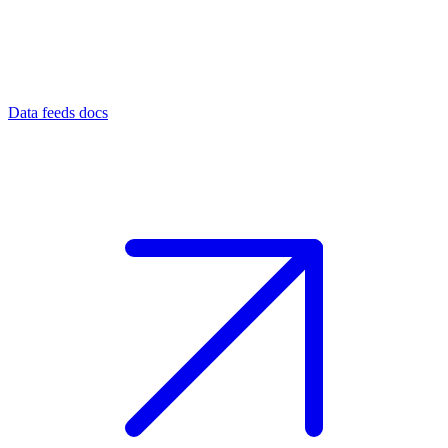
Data feeds docs