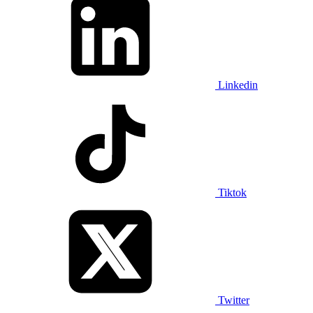
Linkedin
Tiktok
Twitter