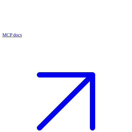
MCP docs