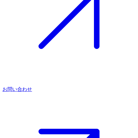
お問い合わせ