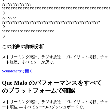
?????????????????
??????????????????????????????????????????????????????????????
????????
?????????????????????????????????????????????????????????
??????????
????????????????????
この楽曲の詳細分析
ストリーミング統計、ラジオ放送、プレイリスト掲載、チャ
ート履歴、すべてを一か所で。
Soundchartsで開く
Qué Malo のパフォーマンスをすべて
のプラットフォームで確認
ストリーミング統計、ラジオ放送、プレイリスト掲載、チャ
ート順位 — すべてを一つのダッシュボードで。