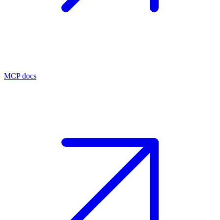
MCP docs