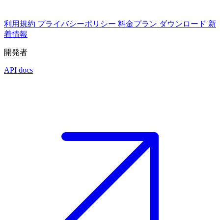
利用規約
プライバシーポリシー
料金プラン
ダウンロード
新
着情報
開発者
API docs