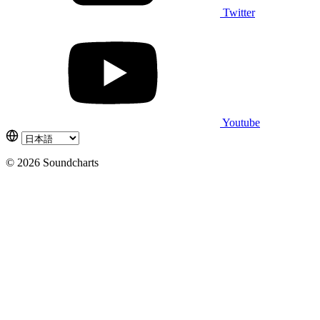
Twitter
Youtube
© 2026 Soundcharts