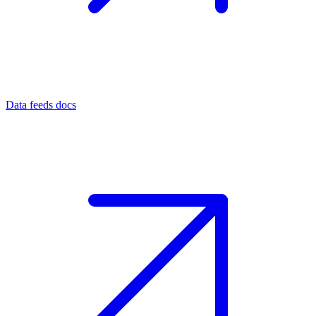
Data feeds docs