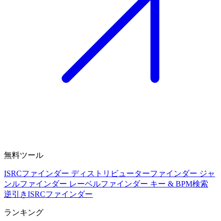
無料ツール
ISRCファインダー
ディストリビューターファインダー
ジャ
ンルファインダー
レーベルファインダー
キー & BPM検索
逆引きISRCファインダー
ランキング