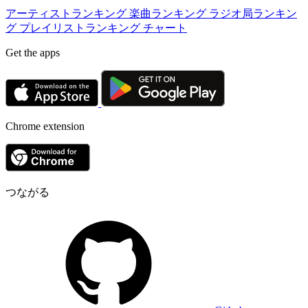
アーティストランキング
楽曲ランキング
ラジオ局ランキン
グ
プレイリストランキング
チャート
Get the apps
Chrome extension
つながる