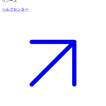
リソース
ヘルプセンター