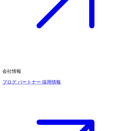
会社情報
ブログ
パートナー
採用情報