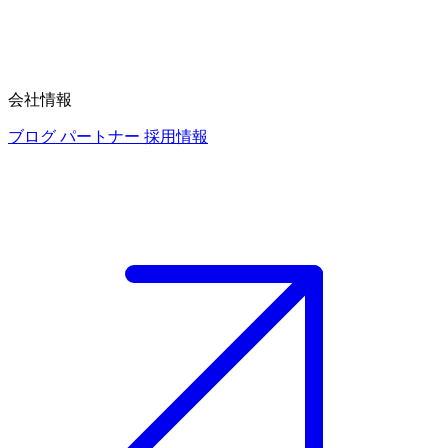
会社情報
ブログ
パートナー
採用情報