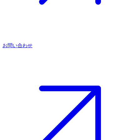
お問い合わせ