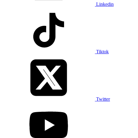
Linkedin
Tiktok
Twitter