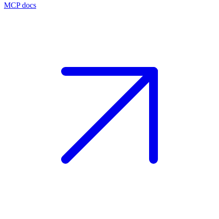
MCP docs