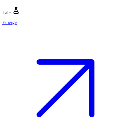
Labs
Emerge