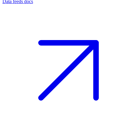
Data feeds docs