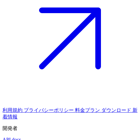
利用規約
プライバシーポリシー
料金プラン
ダウンロード
新
着情報
開発者
API docs