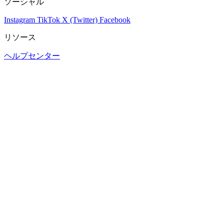
ソーシャル
Instagram
TikTok
X (Twitter)
Facebook
リソース
ヘルプセンター