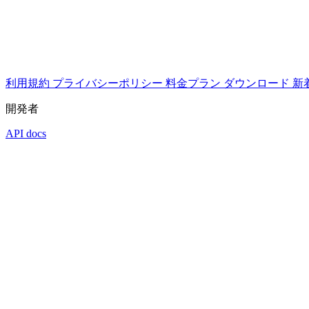
利用規約
プライバシーポリシー
料金プラン
ダウンロード
新
開発者
API docs