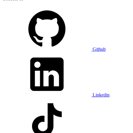
Github
Linkedin