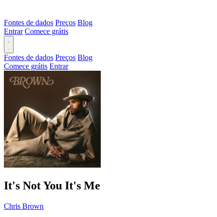
Fontes de dados
Preços
Blog
Entrar
Comece grátis
Fontes de dados
Preços
Blog
Comece grátis
Entrar
It's Not You It's Me
Chris Brown