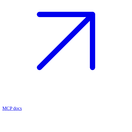
MCP docs