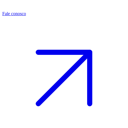
Fale conosco