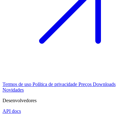
Termos de uso
Política de privacidade
Preços
Downloads
Novidades
Desenvolvedores
API docs