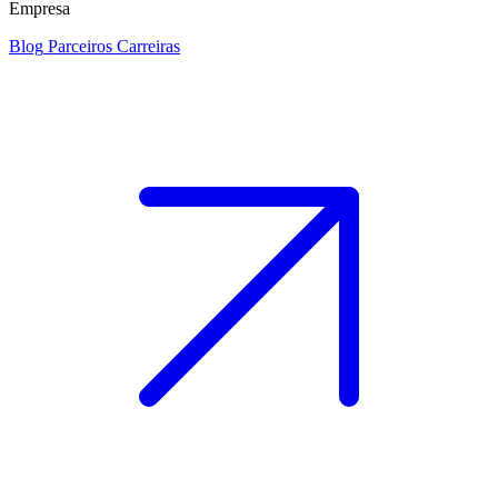
Empresa
Blog
Parceiros
Carreiras