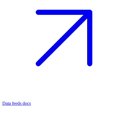
Data feeds docs