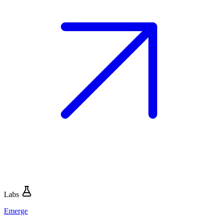
Labs
Emerge