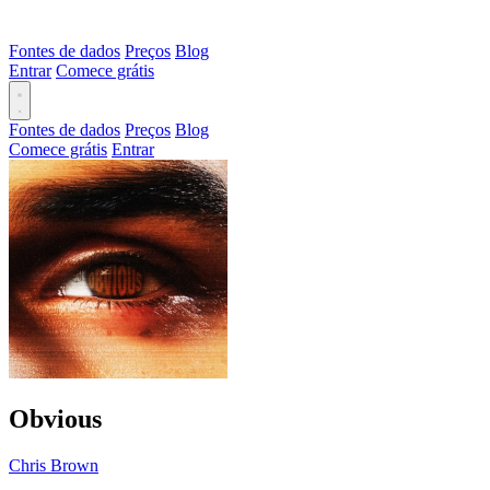
Fontes de dados
Preços
Blog
Entrar
Comece grátis
Fontes de dados
Preços
Blog
Comece grátis
Entrar
Obvious
Chris Brown