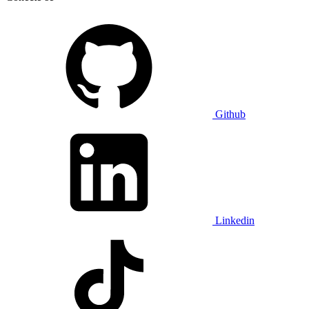
Github
Linkedin