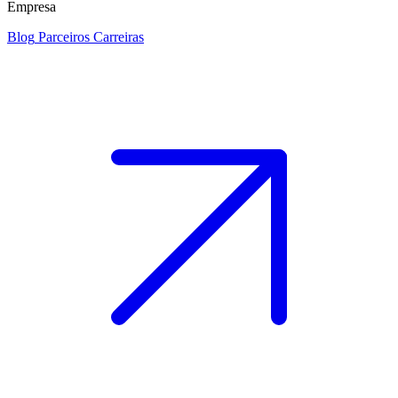
Empresa
Blog
Parceiros
Carreiras