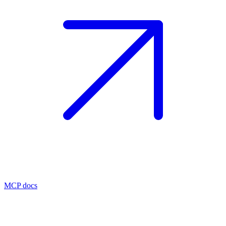
MCP docs