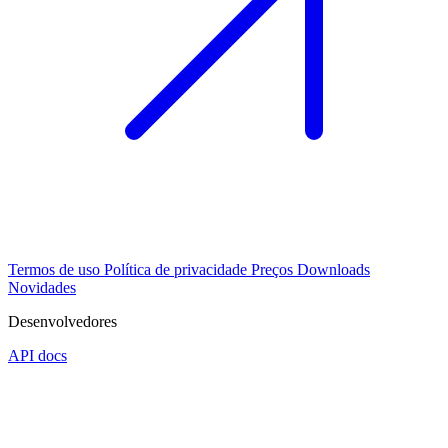
Termos de uso
Política de privacidade
Preços
Downloads
Novidades
Desenvolvedores
API docs