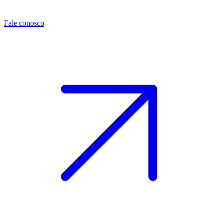
Fale conosco