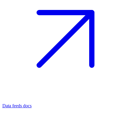
Data feeds docs