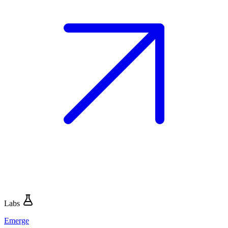
Labs
Emerge