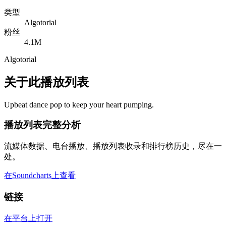
类型
Algotorial
粉丝
4.1M
Algotorial
关于此播放列表
Upbeat dance pop to keep your heart pumping.
播放列表完整分析
流媒体数据、电台播放、播放列表收录和排行榜历史，尽在一
处。
在Soundcharts上查看
链接
在平台上打开