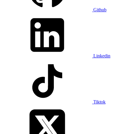
Github
Linkedin
Tiktok