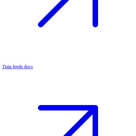
Data feeds docs