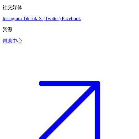
社交媒体
Instagram
TikTok
X (Twitter)
Facebook
资源
帮助中心