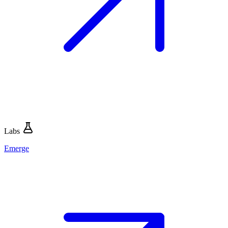
Labs
Emerge