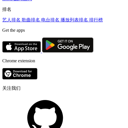
排名
艺人排名
歌曲排名
电台排名
播放列表排名
排行榜
Get the apps
Chrome extension
关注我们