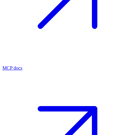
MCP docs