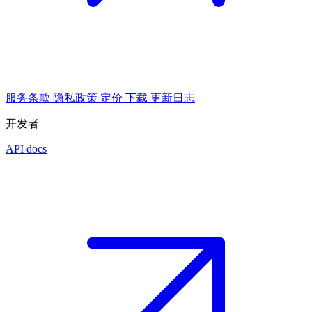
服务条款
隐私政策
定价
下载
更新日志
开发者
API docs