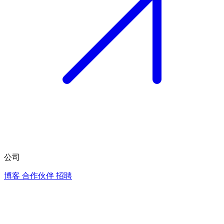
公司
博客
合作伙伴
招聘