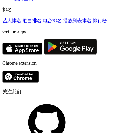
排名
艺人排名
歌曲排名
电台排名
播放列表排名
排行榜
Get the apps
Chrome extension
关注我们