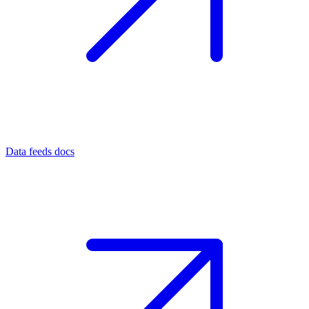
Data feeds docs