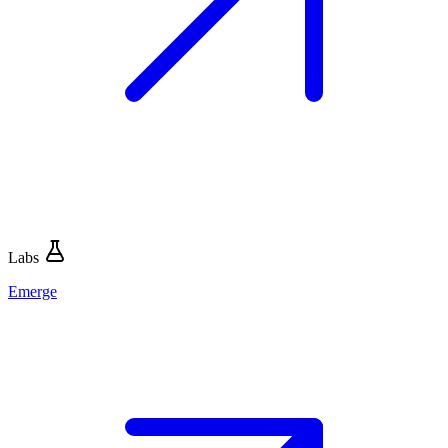
Labs
Emerge