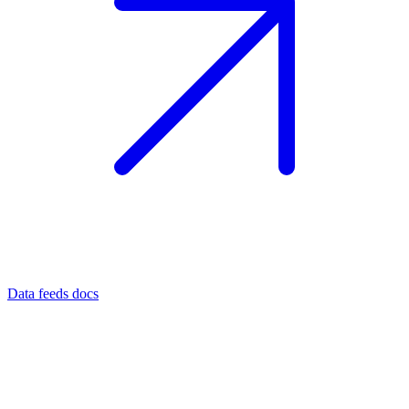
Data feeds docs