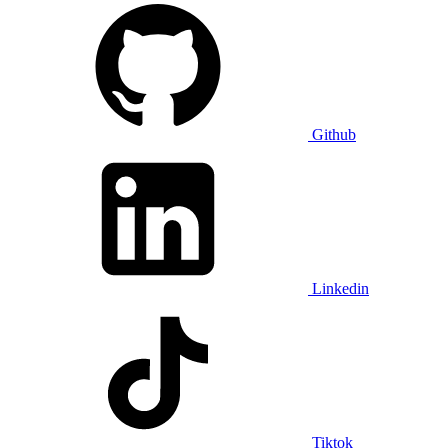
Github
Linkedin
Tiktok