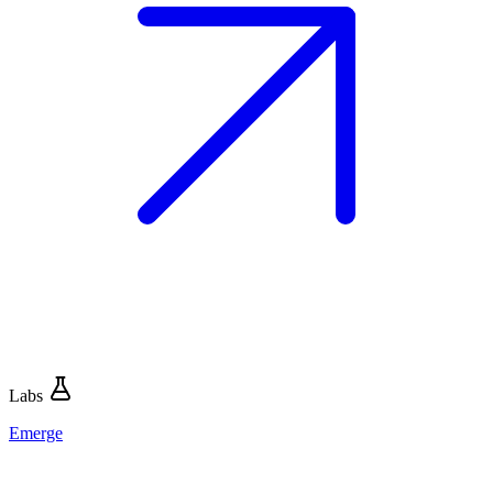
Labs
Emerge