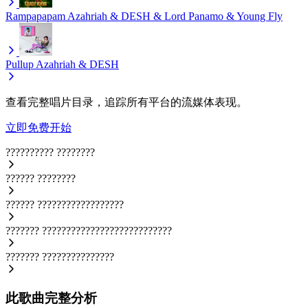
Rampapapam
Azahriah & DESH & Lord Panamo & Young Fly
Pullup
Azahriah & DESH
查看完整唱片目录，追踪所有平台的流媒体表现。
立即免费开始
??????????
????????
??????
????????
??????
??????????????????
???????
???????????????????????????
???????
???????????????
此歌曲完整分析