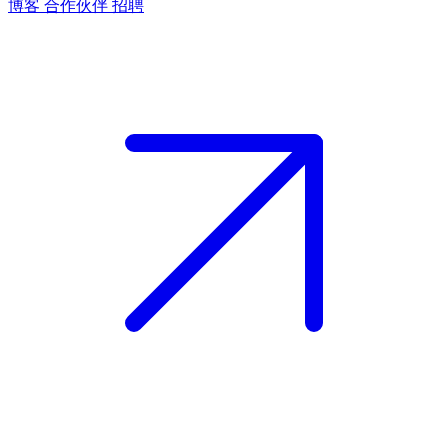
博客
合作伙伴
招聘