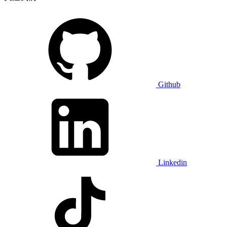
Github
Linkedin