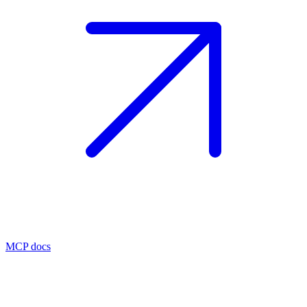
MCP docs