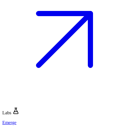
Labs
Emerge