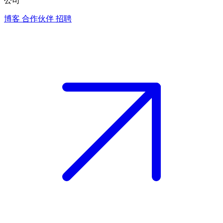
公司
博客
合作伙伴
招聘