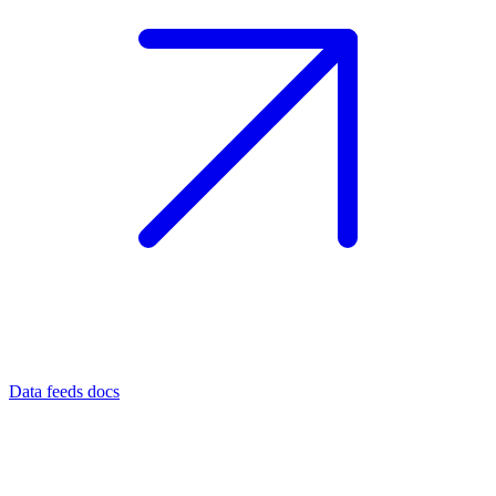
Data feeds docs