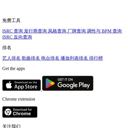
免费工具
ISRC 查询
发行商查询
风格查询
厂牌查询
调性与 BPM 查询
ISRC 反向查询
排名
艺人排名
歌曲排名
电台排名
播放列表排名
排行榜
Get the apps
Chrome extension
关注我们