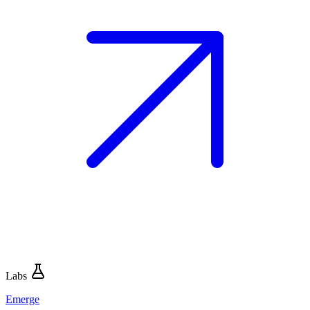
Labs
Emerge