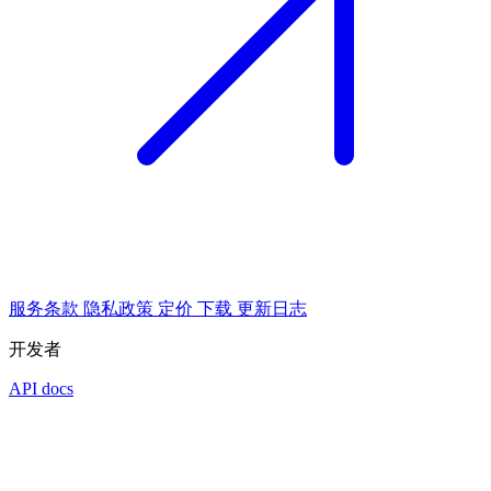
服务条款
隐私政策
定价
下载
更新日志
开发者
API docs