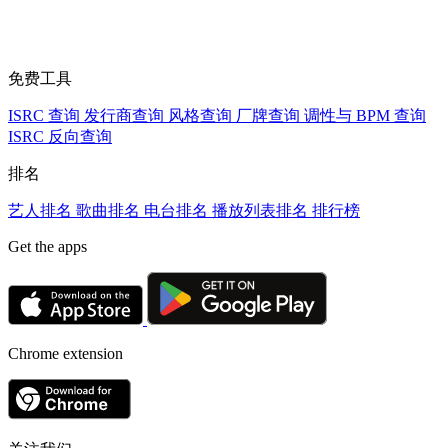
免费工具
ISRC 查询
发行商查询
风格查询
厂牌查询
调性与 BPM 查询
ISRC 反向查询
排名
艺人排名
歌曲排名
电台排名
播放列表排名
排行榜
Get the apps
Chrome extension