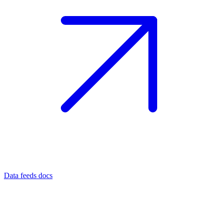
Data feeds docs