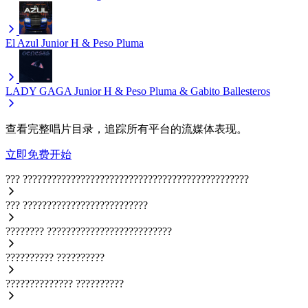
El Azul
Junior H & Peso Pluma
LADY GAGA
Junior H & Peso Pluma & Gabito Ballesteros
查看完整唱片目录，追踪所有平台的流媒体表现。
立即免费开始
???
???????????????????????????????????????????????
???
??????????????????????????
????????
??????????????????????????
??????????
??????????
??????????????
??????????