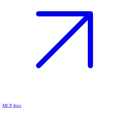
MCP docs