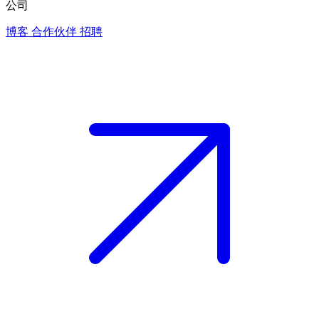
公司
博客
合作伙伴
招聘