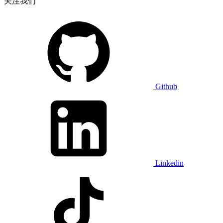
关注我们
Github
Linkedin