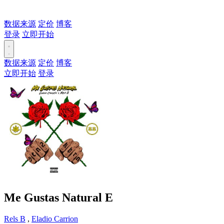
数据来源
定价
博客
登录
立即开始
数据来源
定价
博客
立即开始
登录
Me Gustas Natural
E
Rels B
,
Eladio Carrion