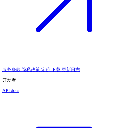
服务条款
隐私政策
定价
下载
更新日志
开发者
API docs