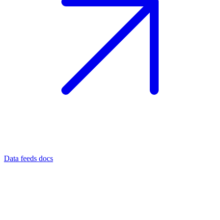
Data feeds docs