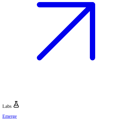
Labs
Emerge