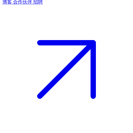
博客
合作伙伴
招聘