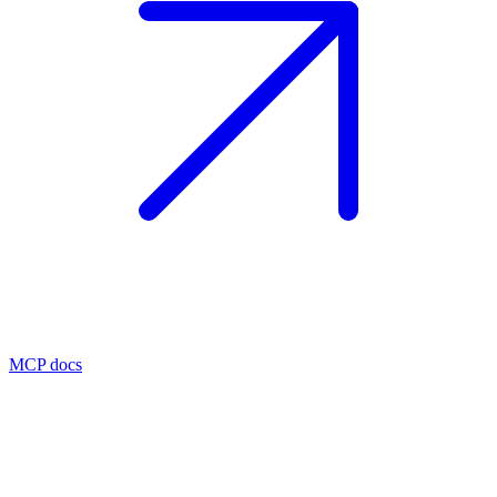
MCP docs