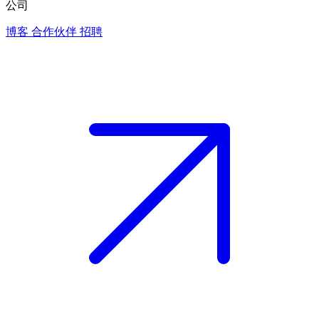
公司
博客
合作伙伴
招聘