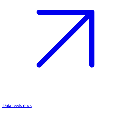
Data feeds docs