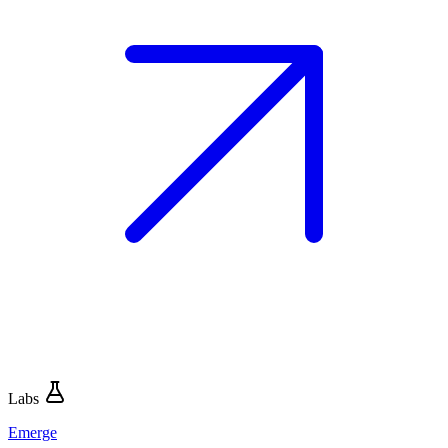
Labs
Emerge