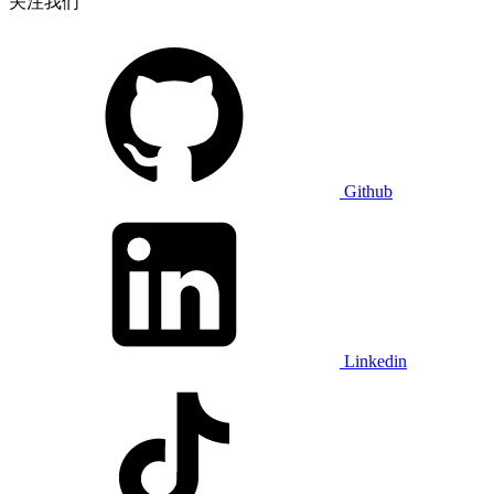
关注我们
Github
Linkedin