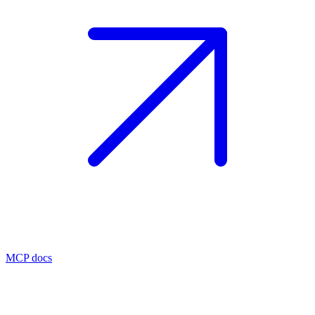
MCP docs