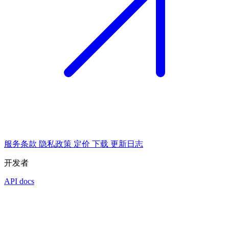
服务条款
隐私政策
定价
下载
更新日志
开发者
API docs