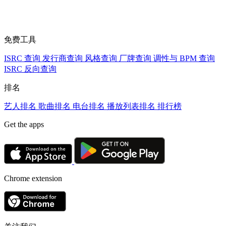
免费工具
ISRC 查询
发行商查询
风格查询
厂牌查询
调性与 BPM 查询
ISRC 反向查询
排名
艺人排名
歌曲排名
电台排名
播放列表排名
排行榜
Get the apps
Chrome extension