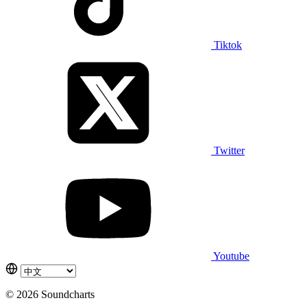
Tiktok
Twitter
Youtube
© 2026 Soundcharts