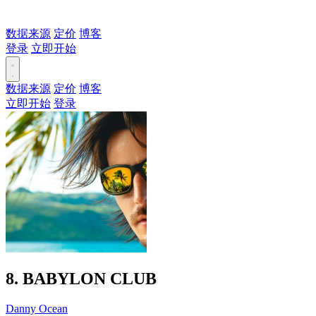
数据来源
定价
博客
登录
立即开始
数据来源
定价
博客
立即开始
登录
8. BABYLON CLUB
Danny Ocean