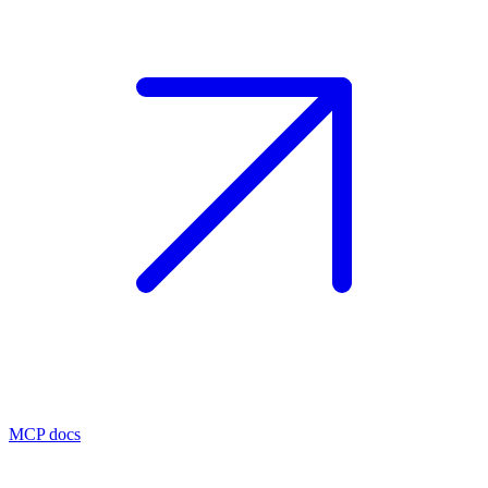
MCP docs