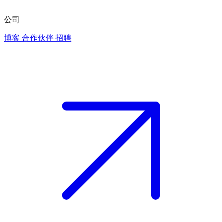
公司
博客
合作伙伴
招聘