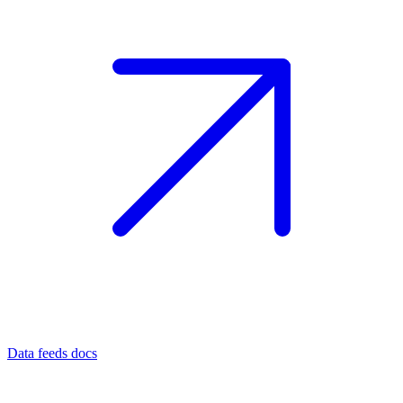
Data feeds docs