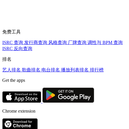
免费工具
ISRC 查询
发行商查询
风格查询
厂牌查询
调性与 BPM 查询
ISRC 反向查询
排名
艺人排名
歌曲排名
电台排名
播放列表排名
排行榜
Get the apps
Chrome extension