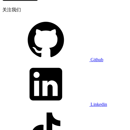
关注我们
Github
Linkedin