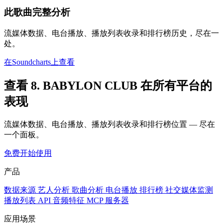
此歌曲完整分析
流媒体数据、电台播放、播放列表收录和排行榜历史，尽在一
处。
在Soundcharts上查看
查看 8. BABYLON CLUB 在所有平台的
表现
流媒体数据、电台播放、播放列表收录和排行榜位置 — 尽在
一个面板。
免费开始使用
产品
数据来源
艺人分析
歌曲分析
电台播放
排行榜
社交媒体监测
播放列表
API
音频特征
MCP 服务器
应用场景