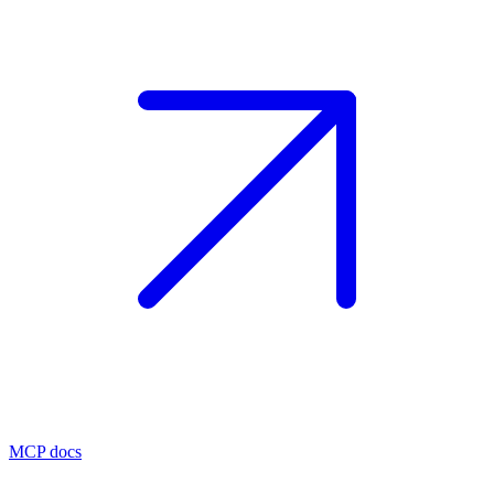
MCP docs