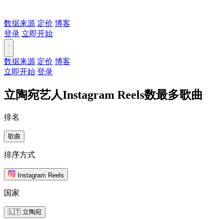
数据来源
定价
博客
登录
立即开始
数据来源
定价
博客
立即开始
登录
立陶宛艺人Instagram Reels数最多歌曲
排名
歌曲
排序方式
Instagram Reels
国家
🇱🇹 立陶宛