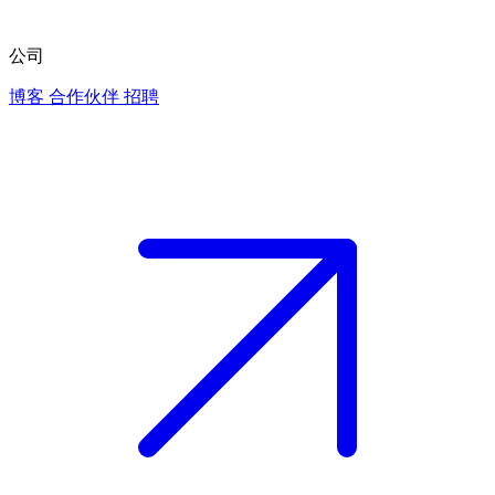
公司
博客
合作伙伴
招聘