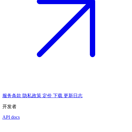
服务条款
隐私政策
定价
下载
更新日志
开发者
API docs