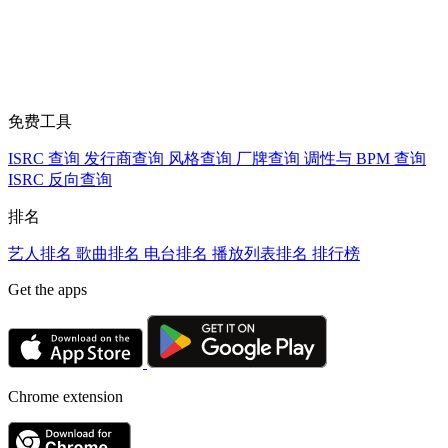
免费工具
ISRC 查询
发行商查询
风格查询
厂牌查询
调性与 BPM 查询
ISRC 反向查询
排名
艺人排名
歌曲排名
电台排名
播放列表排名
排行榜
Get the apps
Chrome extension