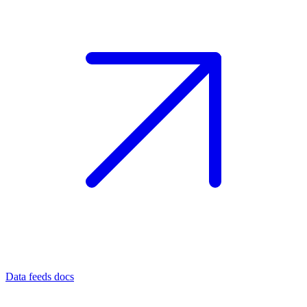
Data feeds docs