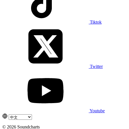
Tiktok
Twitter
Youtube
© 2026 Soundcharts