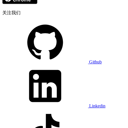
关注我们
Github
Linkedin