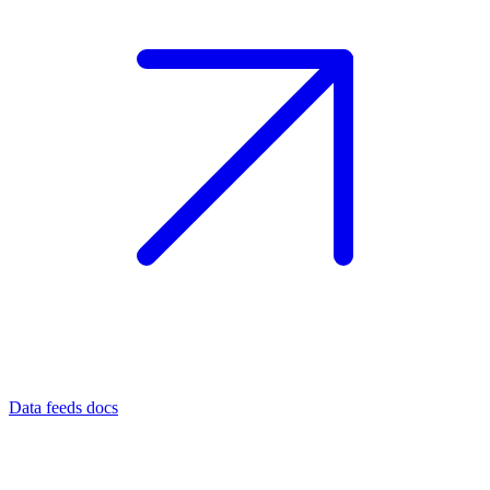
Data feeds docs