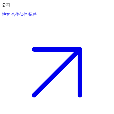
公司
博客
合作伙伴
招聘