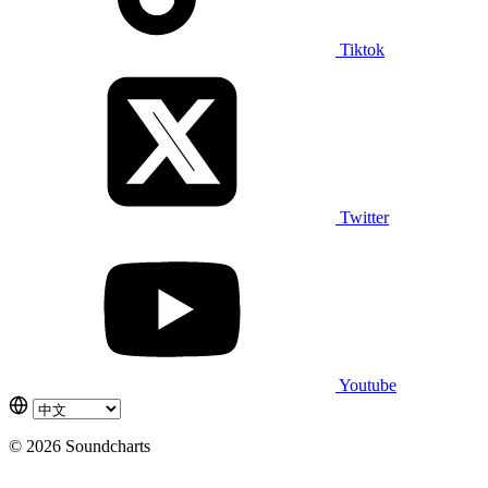
Tiktok
Twitter
Youtube
© 2026 Soundcharts