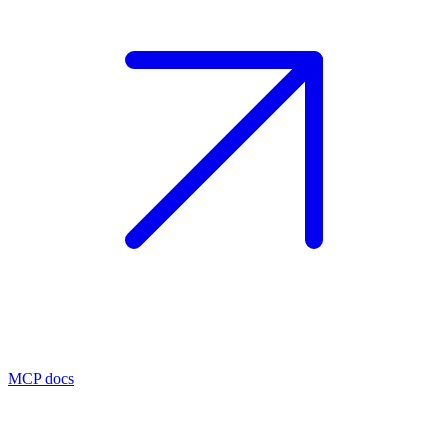
MCP docs