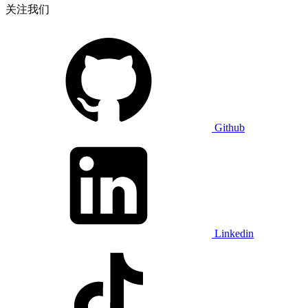
关注我们
Github
Linkedin