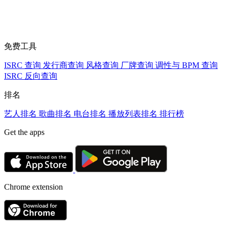
免费工具
ISRC 查询
发行商查询
风格查询
厂牌查询
调性与 BPM 查询
ISRC 反向查询
排名
艺人排名
歌曲排名
电台排名
播放列表排名
排行榜
Get the apps
Chrome extension