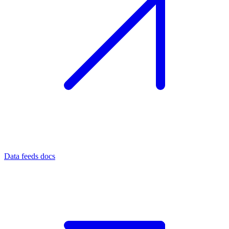
Data feeds docs