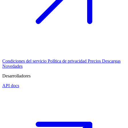
Condiciones del servicio
Política de privacidad
Precios
Descargas
Novedades
Desarrolladores
API docs