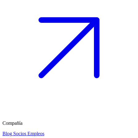
Compañía
Blog
Socios
Empleos