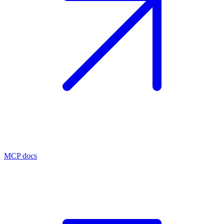
MCP docs