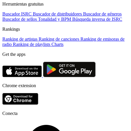
Herramientas gratuitas
Buscador ISRC
Buscador de distribuidores
Buscador de géneros
Buscador de sellos
Tonalidad y BPM
Búsqueda inversa de ISRC
Rankings
Ranking de artistas
Ranking de canciones
Ranking de emisoras de
radio
Ranking de playlists
Charts
Get the apps
Chrome extension
Conecta