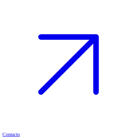
Contacto