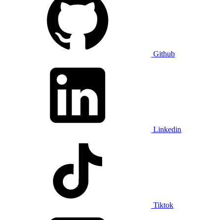
Github
Linkedin
Tiktok