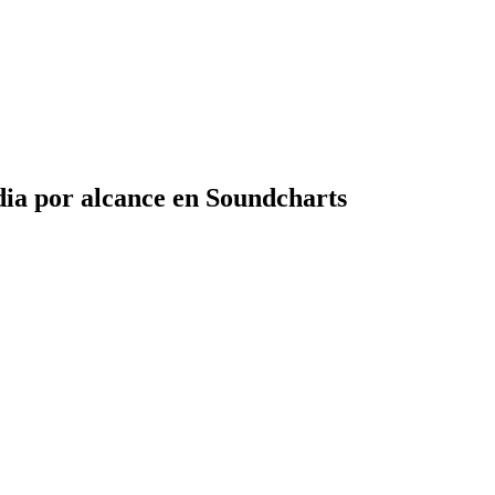
dia por alcance en Soundcharts