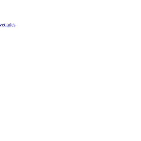
vedades