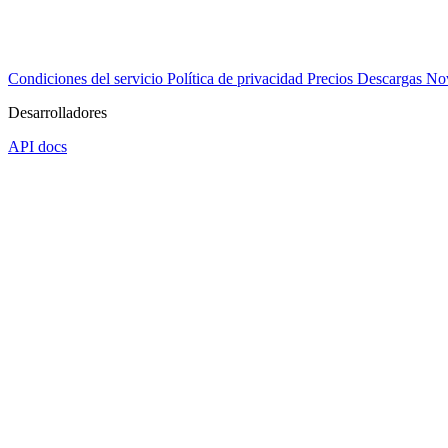
Condiciones del servicio
Política de privacidad
Precios
Descargas
No
Desarrolladores
API docs