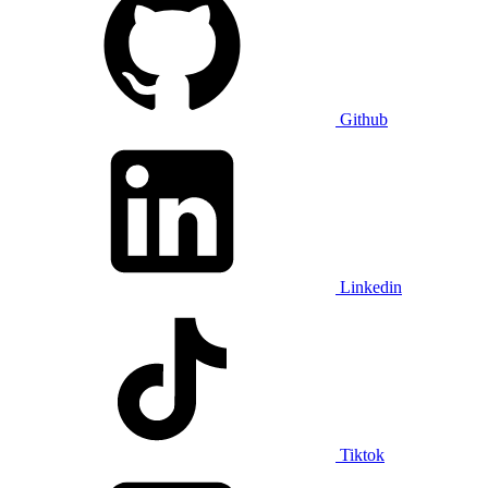
Github
Linkedin
Tiktok