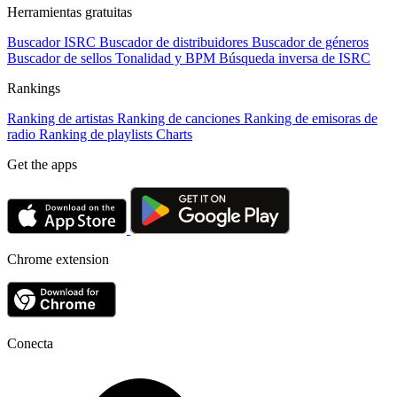
Herramientas gratuitas
Buscador ISRC
Buscador de distribuidores
Buscador de géneros
Buscador de sellos
Tonalidad y BPM
Búsqueda inversa de ISRC
Rankings
Ranking de artistas
Ranking de canciones
Ranking de emisoras de
radio
Ranking de playlists
Charts
Get the apps
Chrome extension
Conecta