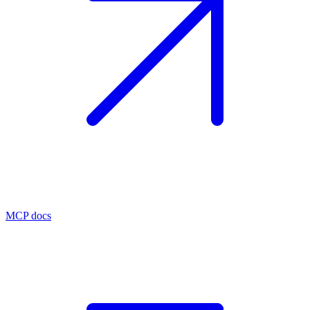
MCP docs