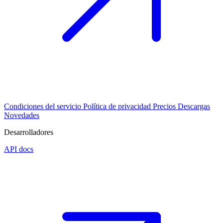
Condiciones del servicio
Política de privacidad
Precios
Descargas
Novedades
Desarrolladores
API docs