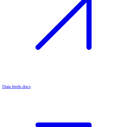
Data feeds docs