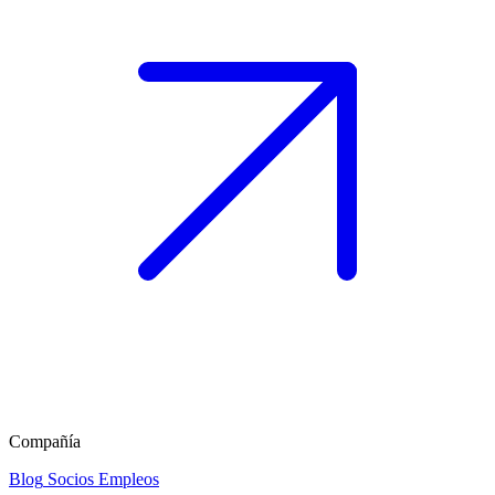
Compañía
Blog
Socios
Empleos