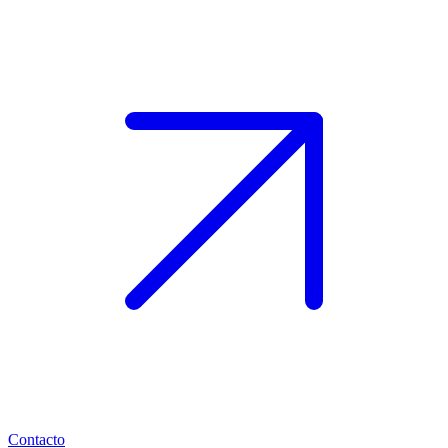
Contacto