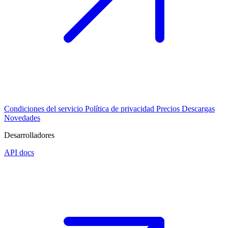
Condiciones del servicio
Política de privacidad
Precios
Descargas
Novedades
Desarrolladores
API docs