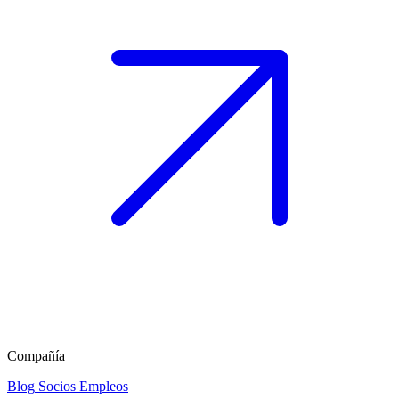
Compañía
Blog
Socios
Empleos