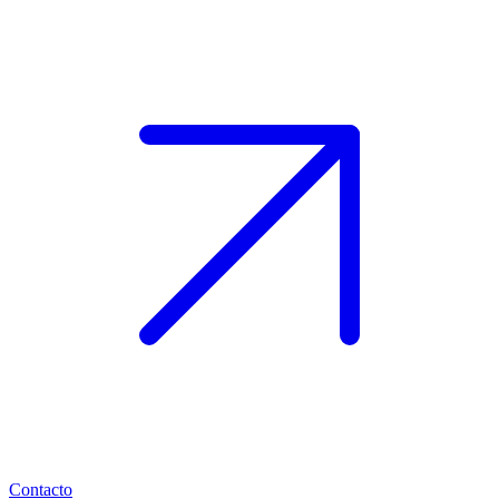
Contacto