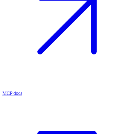
MCP docs