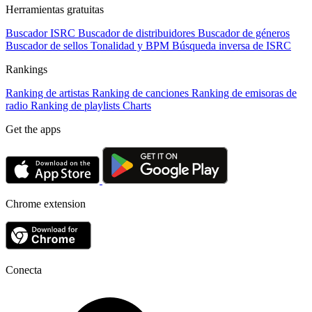
Herramientas gratuitas
Buscador ISRC
Buscador de distribuidores
Buscador de géneros
Buscador de sellos
Tonalidad y BPM
Búsqueda inversa de ISRC
Rankings
Ranking de artistas
Ranking de canciones
Ranking de emisoras de
radio
Ranking de playlists
Charts
Get the apps
Chrome extension
Conecta