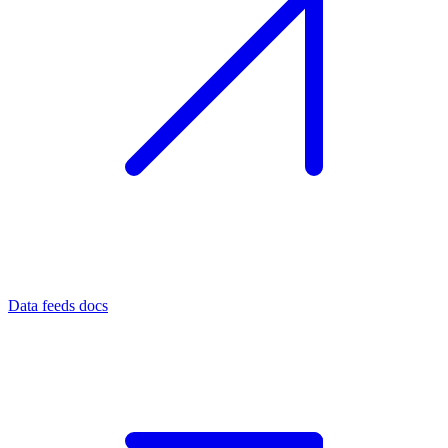
Data feeds docs