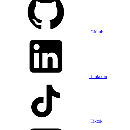
Github
Linkedin
Tiktok