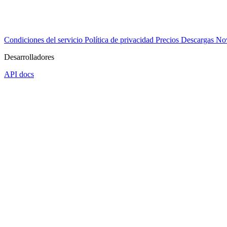
Condiciones del servicio
Política de privacidad
Precios
Descargas
No
Desarrolladores
API docs