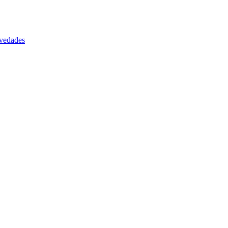
vedades