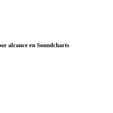
or alcance en Soundcharts