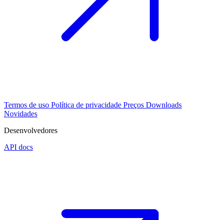
Termos de uso
Política de privacidade
Preços
Downloads
Novidades
Desenvolvedores
API docs