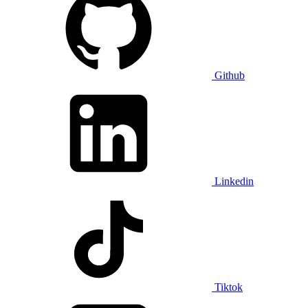
Github
Linkedin
Tiktok