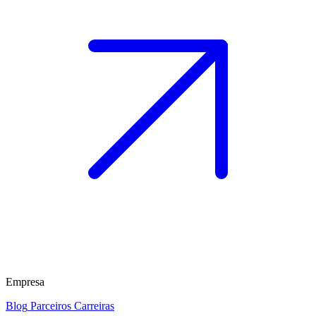
Empresa
Blog
Parceiros
Carreiras