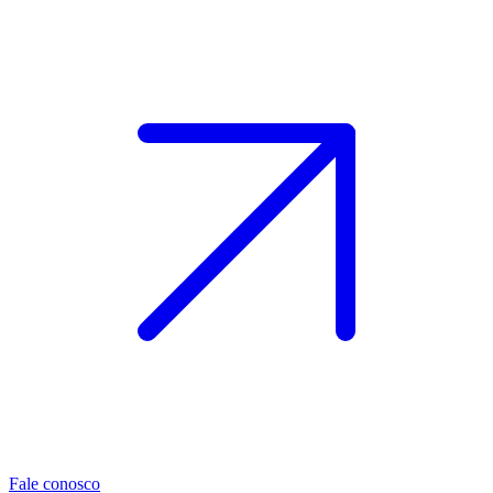
Fale conosco