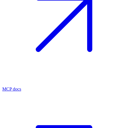
MCP docs