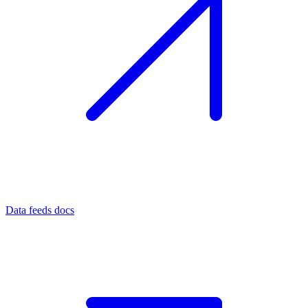
Data feeds docs