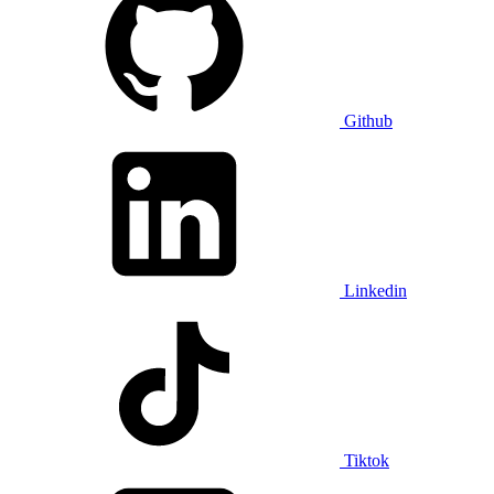
Github
Linkedin
Tiktok