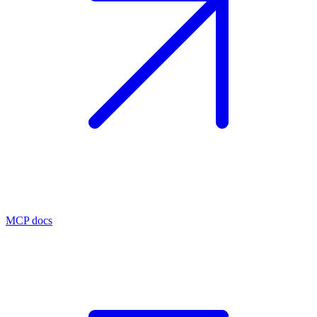
MCP docs