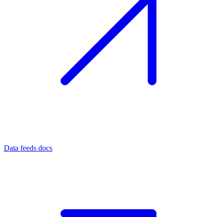
Data feeds docs