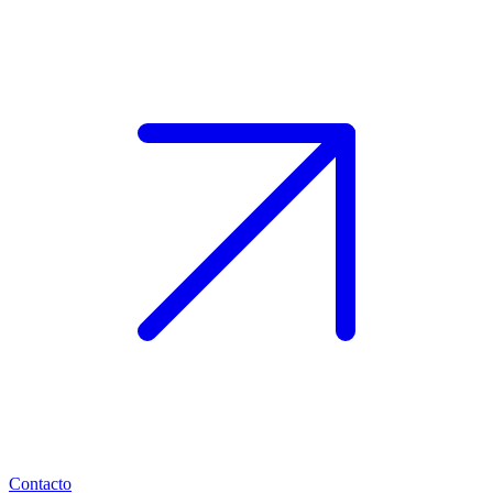
Contacto