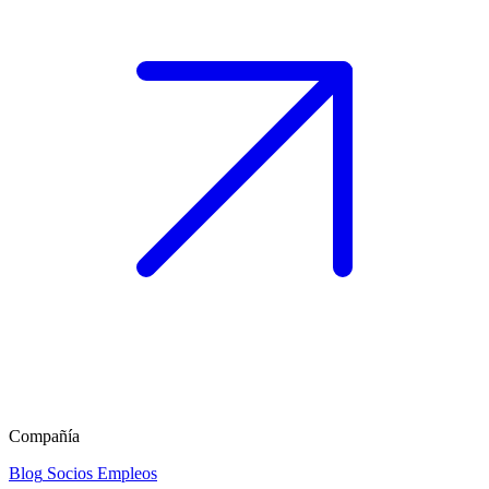
Compañía
Blog
Socios
Empleos