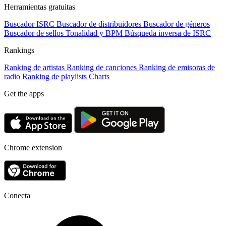
Herramientas gratuitas
Buscador ISRC
Buscador de distribuidores
Buscador de géneros
Buscador de sellos
Tonalidad y BPM
Búsqueda inversa de ISRC
Rankings
Ranking de artistas
Ranking de canciones
Ranking de emisoras de
radio
Ranking de playlists
Charts
Get the apps
Chrome extension
Conecta