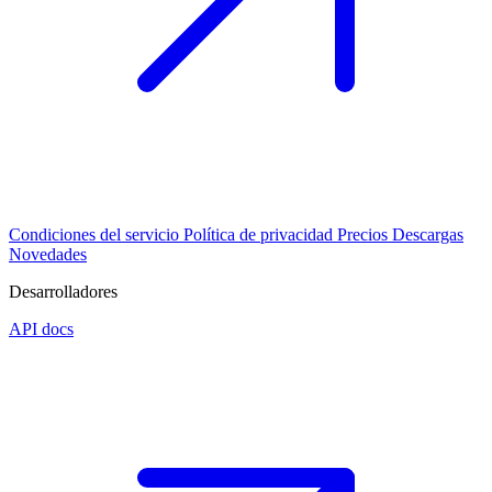
Condiciones del servicio
Política de privacidad
Precios
Descargas
Novedades
Desarrolladores
API docs