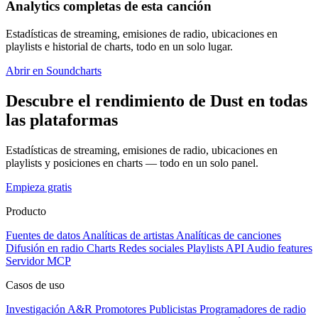
Analytics completas de esta canción
Estadísticas de streaming, emisiones de radio, ubicaciones en
playlists e historial de charts, todo en un solo lugar.
Abrir en Soundcharts
Descubre el rendimiento de Dust en todas
las plataformas
Estadísticas de streaming, emisiones de radio, ubicaciones en
playlists y posiciones en charts — todo en un solo panel.
Empieza gratis
Producto
Fuentes de datos
Analíticas de artistas
Analíticas de canciones
Difusión en radio
Charts
Redes sociales
Playlists
API
Audio features
Servidor MCP
Casos de uso
Investigación A&R
Promotores
Publicistas
Programadores de radio