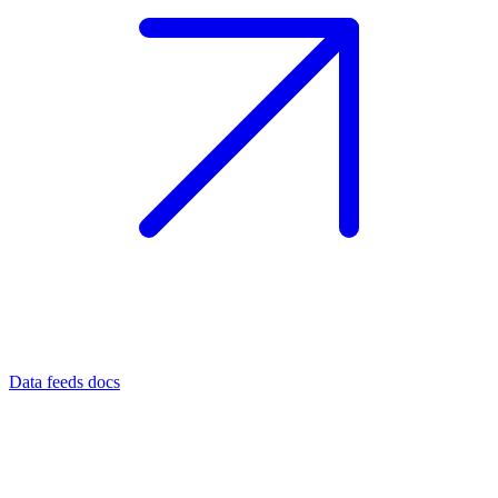
Data feeds docs