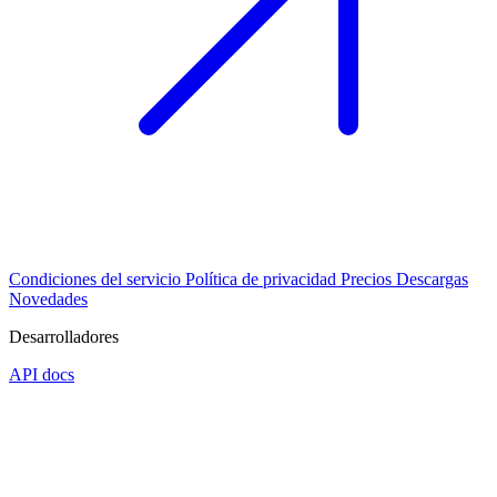
Condiciones del servicio
Política de privacidad
Precios
Descargas
Novedades
Desarrolladores
API docs