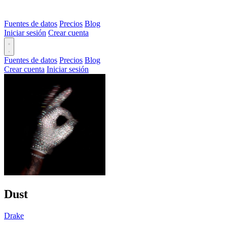
Fuentes de datos
Precios
Blog
Iniciar sesión
Crear cuenta
Fuentes de datos
Precios
Blog
Crear cuenta
Iniciar sesión
Dust
Drake