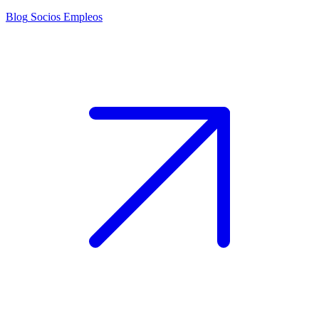
Blog
Socios
Empleos