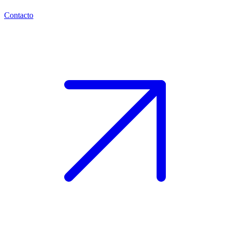
Contacto