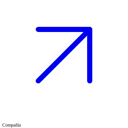
Compañía