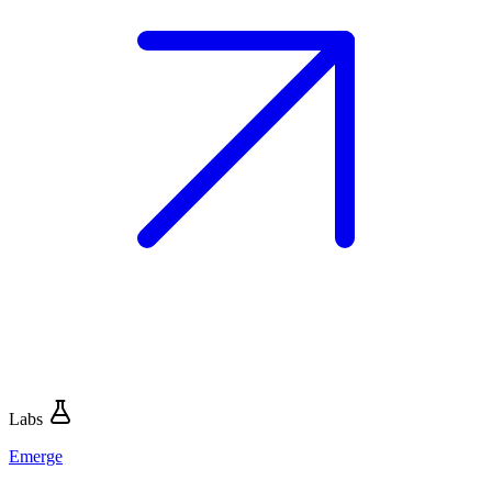
Labs
Emerge