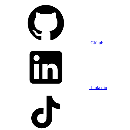
Github
Linkedin