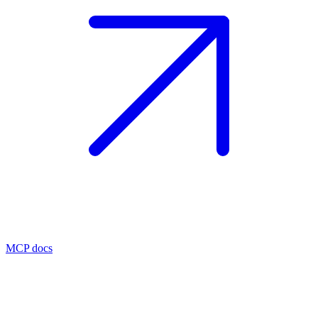
MCP docs