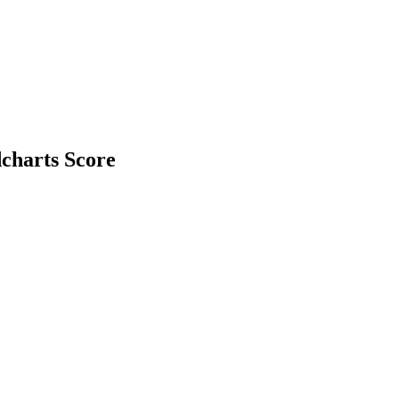
charts Score