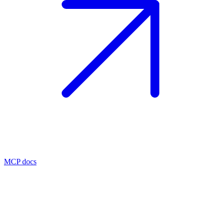
MCP docs