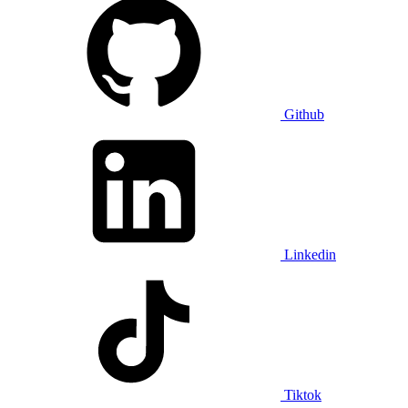
Github
Linkedin
Tiktok