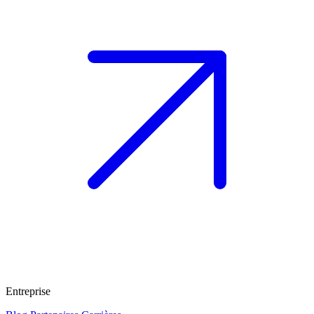
Entreprise