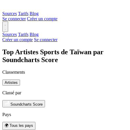
Sources
Tarifs
Blog
Se connecter
Créer un compte
Sources
Tarifs
Blog
Créer un compte
Se connecter
Top Artistes Sports de Taïwan par
Soundcharts Score
Classements
Artistes
Classé par
Soundcharts Score
Pays
🌍 Tous les pays