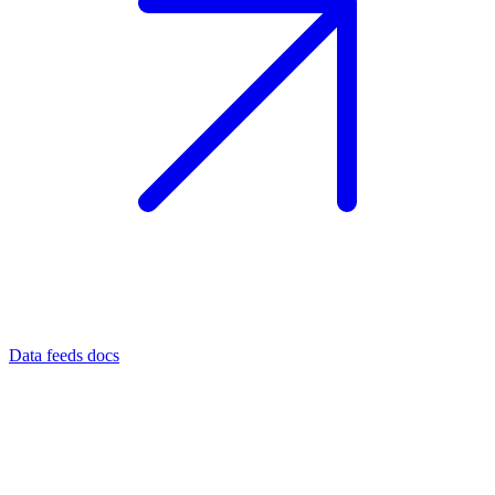
Data feeds docs