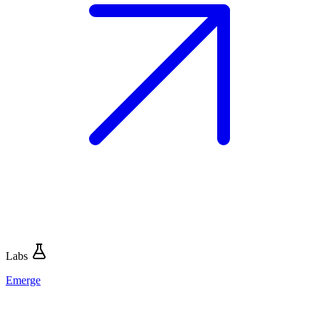
Labs
Emerge