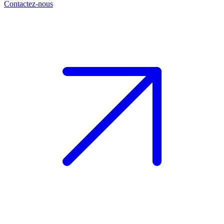
Contactez-nous