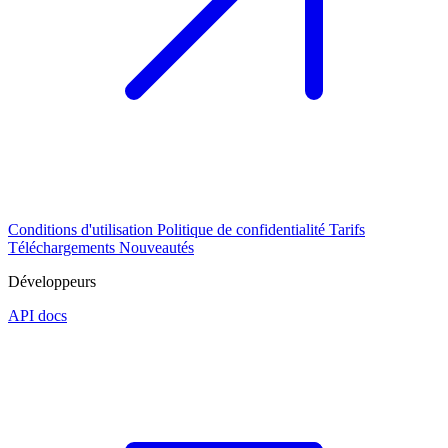
Conditions d'utilisation
Politique de confidentialité
Tarifs
Téléchargements
Nouveautés
Développeurs
API docs