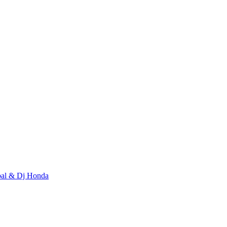
bal & Dj Honda