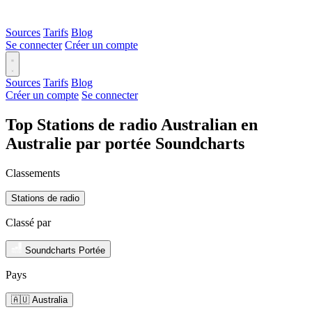
Sources
Tarifs
Blog
Se connecter
Créer un compte
Sources
Tarifs
Blog
Créer un compte
Se connecter
Top Stations de radio Australian en
Australie par portée Soundcharts
Classements
Stations de radio
Classé par
Soundcharts Portée
Pays
🇦🇺 Australia