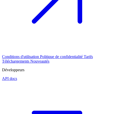
Conditions d'utilisation
Politique de confidentialité
Tarifs
Téléchargements
Nouveautés
Développeurs
API docs