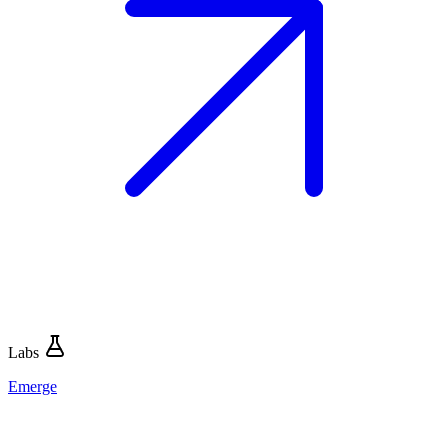
Labs
Emerge