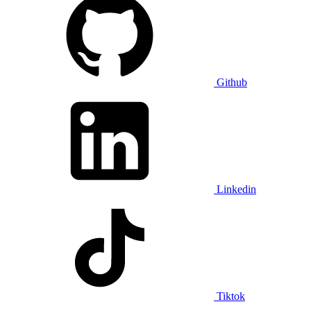
Github
Linkedin
Tiktok