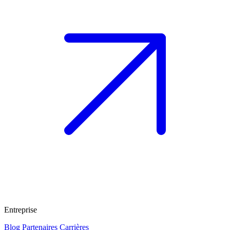
Entreprise
Blog
Partenaires
Carrières