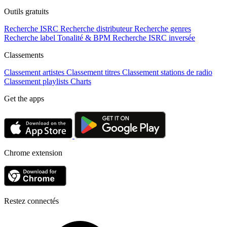
Outils gratuits
Recherche ISRC
Recherche distributeur
Recherche genres
Recherche label
Tonalité & BPM
Recherche ISRC inversée
Classements
Classement artistes
Classement titres
Classement stations de radio
Classement playlists
Charts
Get the apps
Chrome extension
Restez connectés