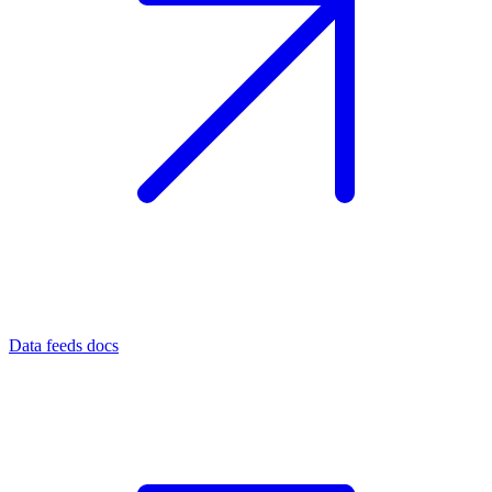
Data feeds docs