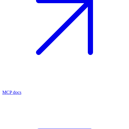
MCP docs