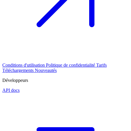
Conditions d'utilisation
Politique de confidentialité
Tarifs
Téléchargements
Nouveautés
Développeurs
API docs