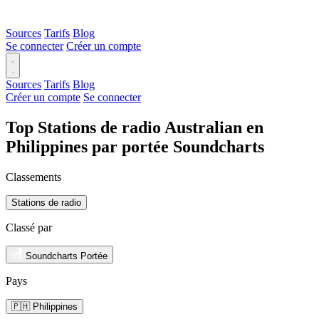
Sources
Tarifs
Blog
Se connecter
Créer un compte
Sources
Tarifs
Blog
Créer un compte
Se connecter
Top Stations de radio Australian en
Philippines par portée Soundcharts
Classements
Stations de radio
Classé par
Soundcharts Portée
Pays
🇵🇭 Philippines