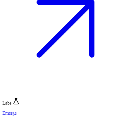
Labs
Emerge