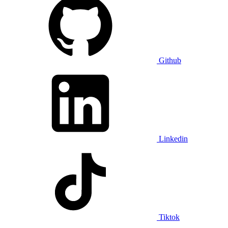
Github
Linkedin
Tiktok