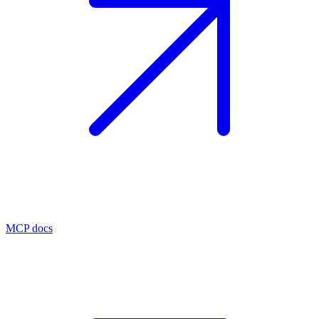
MCP docs