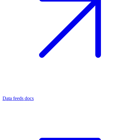
Data feeds docs