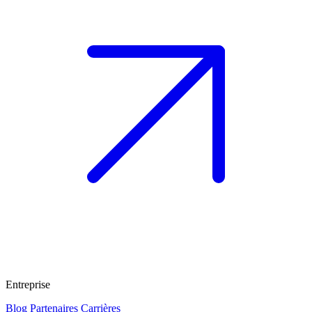
Entreprise
Blog
Partenaires
Carrières