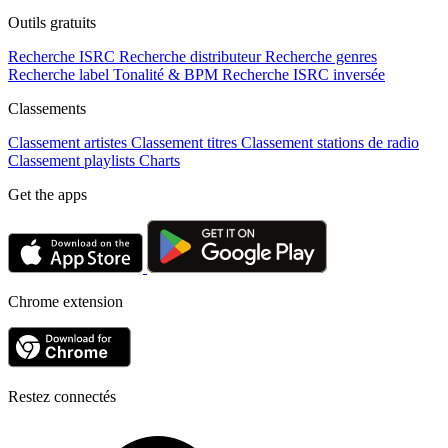
Outils gratuits
Recherche ISRC
Recherche distributeur
Recherche genres
Recherche label
Tonalité & BPM
Recherche ISRC inversée
Classements
Classement artistes
Classement titres
Classement stations de radio
Classement playlists
Charts
Get the apps
Chrome extension
Restez connectés