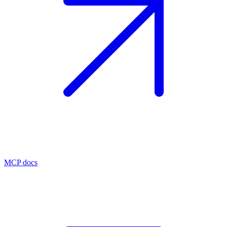
MCP docs