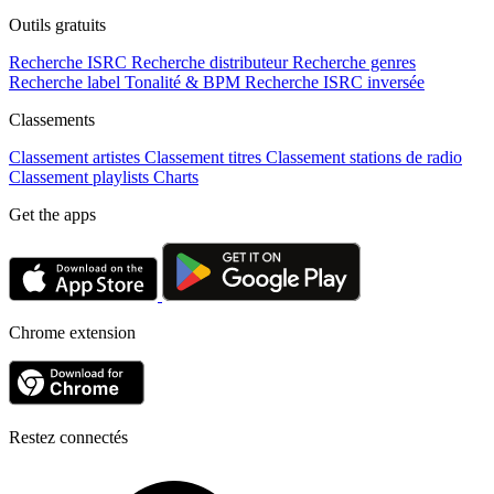
Outils gratuits
Recherche ISRC
Recherche distributeur
Recherche genres
Recherche label
Tonalité & BPM
Recherche ISRC inversée
Classements
Classement artistes
Classement titres
Classement stations de radio
Classement playlists
Charts
Get the apps
Chrome extension
Restez connectés