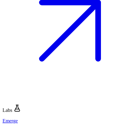
Labs
Emerge