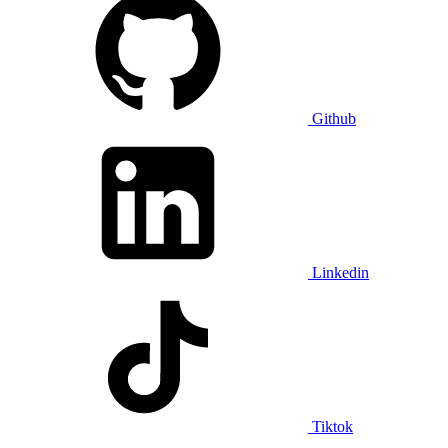
Github
Linkedin
Tiktok