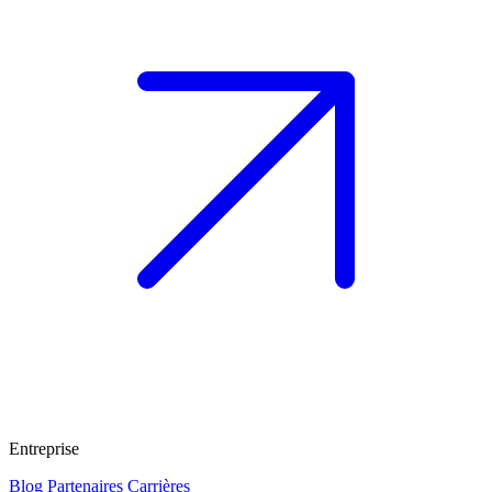
Entreprise
Blog
Partenaires
Carrières