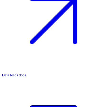
Data feeds docs