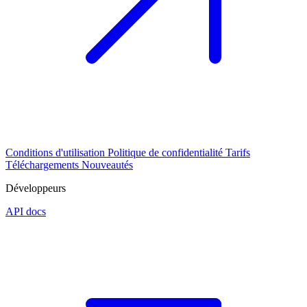
Conditions d'utilisation
Politique de confidentialité
Tarifs
Téléchargements
Nouveautés
Développeurs
API docs