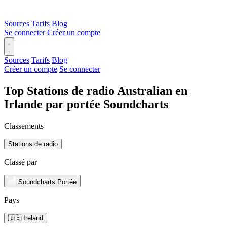
Sources
Tarifs
Blog
Se connecter
Créer un compte
Sources
Tarifs
Blog
Créer un compte
Se connecter
Top Stations de radio Australian en
Irlande par portée Soundcharts
Classements
Stations de radio
Classé par
Soundcharts Portée
Pays
🇮🇪 Ireland