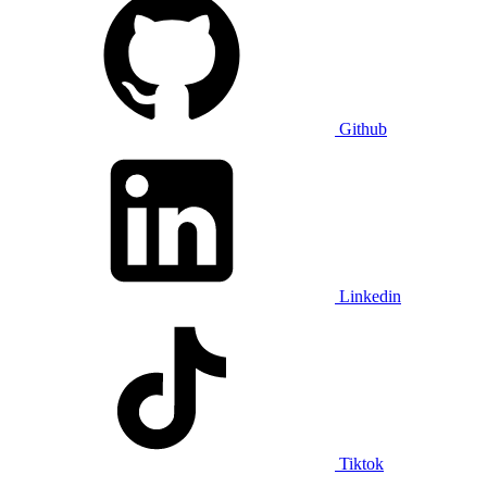
Github
Linkedin
Tiktok