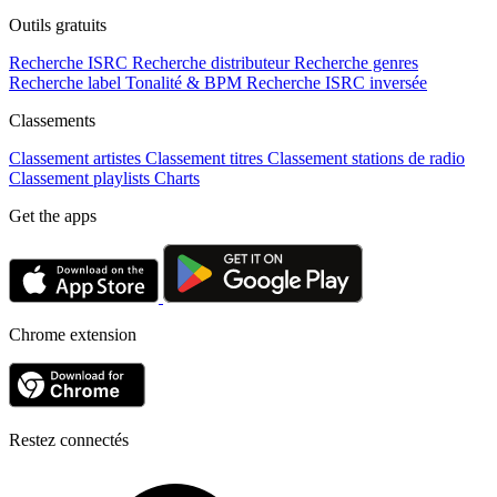
Outils gratuits
Recherche ISRC
Recherche distributeur
Recherche genres
Recherche label
Tonalité & BPM
Recherche ISRC inversée
Classements
Classement artistes
Classement titres
Classement stations de radio
Classement playlists
Charts
Get the apps
Chrome extension
Restez connectés