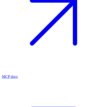
MCP docs