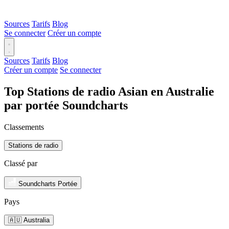
Sources
Tarifs
Blog
Se connecter
Créer un compte
Sources
Tarifs
Blog
Créer un compte
Se connecter
Top Stations de radio Asian en Australie
par portée Soundcharts
Classements
Stations de radio
Classé par
Soundcharts Portée
Pays
🇦🇺 Australia