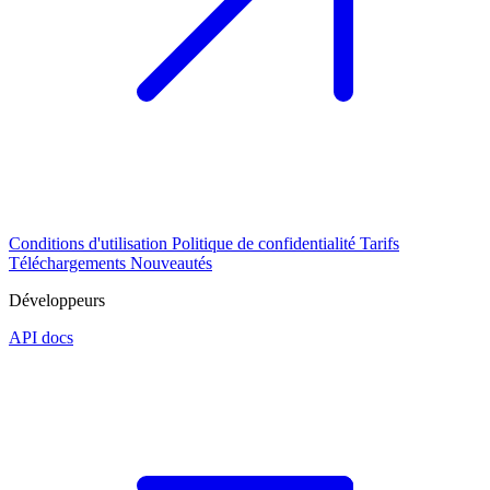
Conditions d'utilisation
Politique de confidentialité
Tarifs
Téléchargements
Nouveautés
Développeurs
API docs