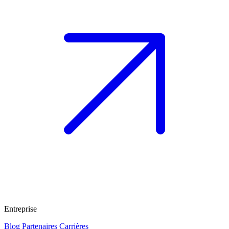
Entreprise
Blog
Partenaires
Carrières