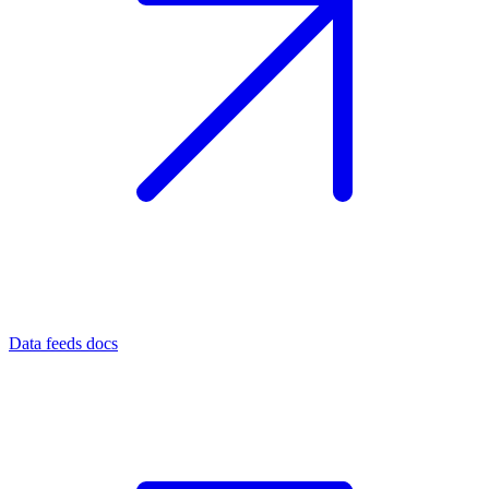
Data feeds docs