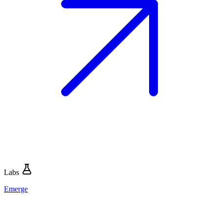
Labs
Emerge