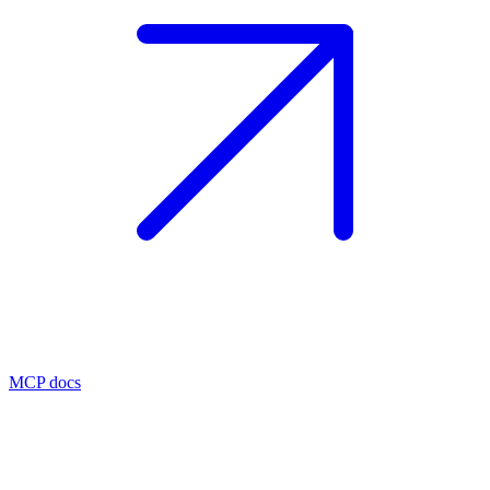
MCP docs