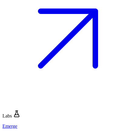
Labs
Emerge