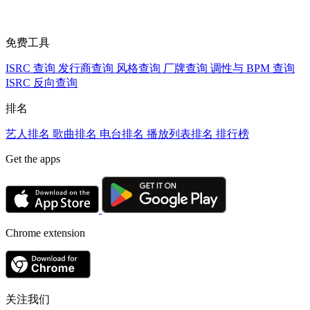
免费工具
ISRC 查询
发行商查询
风格查询
厂牌查询
调性与 BPM 查询
ISRC 反向查询
排名
艺人排名
歌曲排名
电台排名
播放列表排名
排行榜
Get the apps
Chrome extension
关注我们