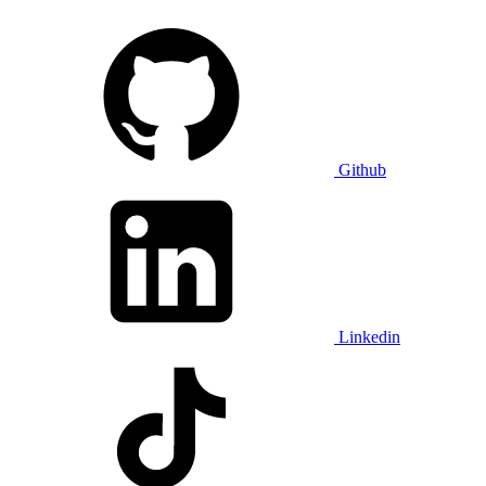
Github
Linkedin