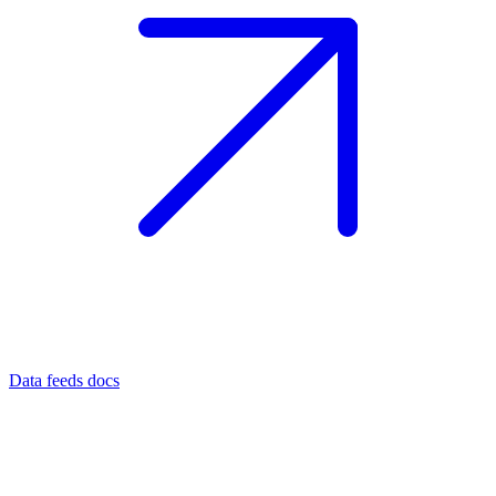
Data feeds docs