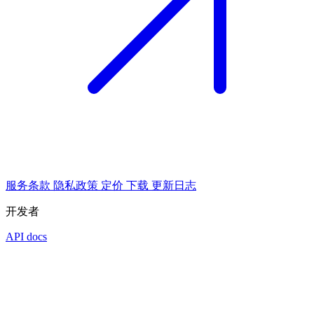
服务条款
隐私政策
定价
下载
更新日志
开发者
API docs