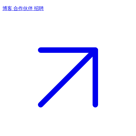
博客
合作伙伴
招聘