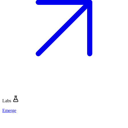
Labs
Emerge