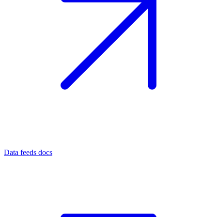
Data feeds docs