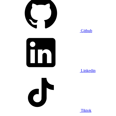
Github
Linkedin
Tiktok