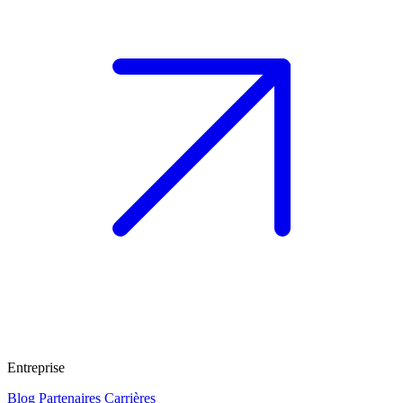
Entreprise
Blog
Partenaires
Carrières