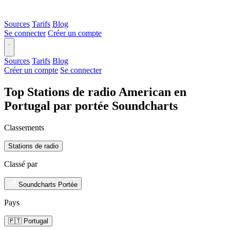
Sources
Tarifs
Blog
Se connecter
Créer un compte
Sources
Tarifs
Blog
Créer un compte
Se connecter
Top Stations de radio American en
Portugal par portée Soundcharts
Classements
Stations de radio
Classé par
Soundcharts Portée
Pays
🇵🇹 Portugal