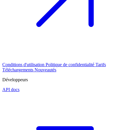
Conditions d'utilisation
Politique de confidentialité
Tarifs
Téléchargements
Nouveautés
Développeurs
API docs