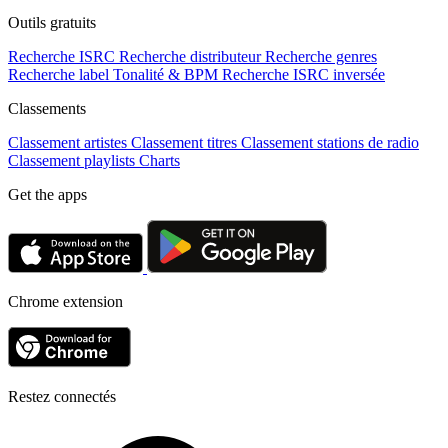
Outils gratuits
Recherche ISRC
Recherche distributeur
Recherche genres
Recherche label
Tonalité & BPM
Recherche ISRC inversée
Classements
Classement artistes
Classement titres
Classement stations de radio
Classement playlists
Charts
Get the apps
Chrome extension
Restez connectés