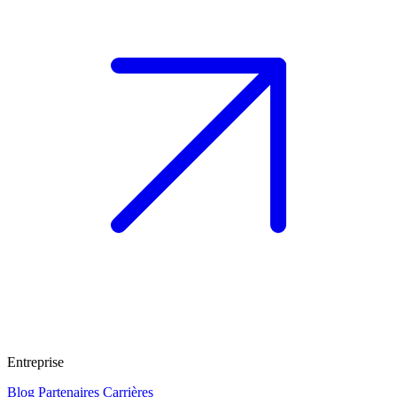
Entreprise
Blog
Partenaires
Carrières