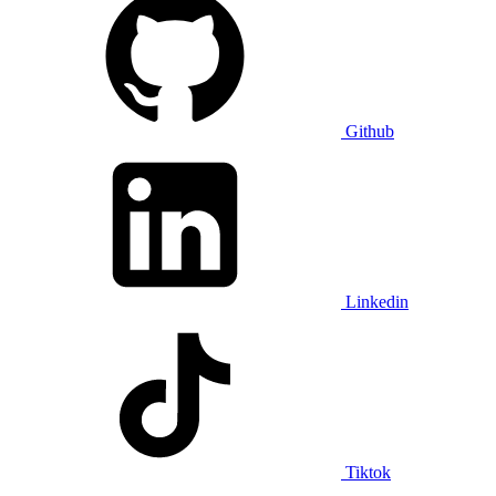
Github
Linkedin
Tiktok