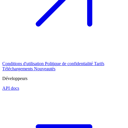
Conditions d'utilisation
Politique de confidentialité
Tarifs
Téléchargements
Nouveautés
Développeurs
API docs