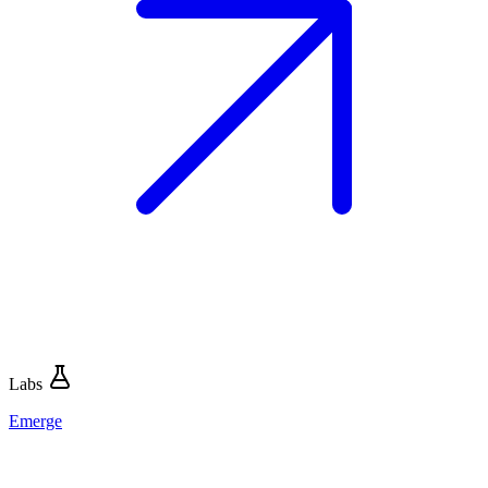
Labs
Emerge