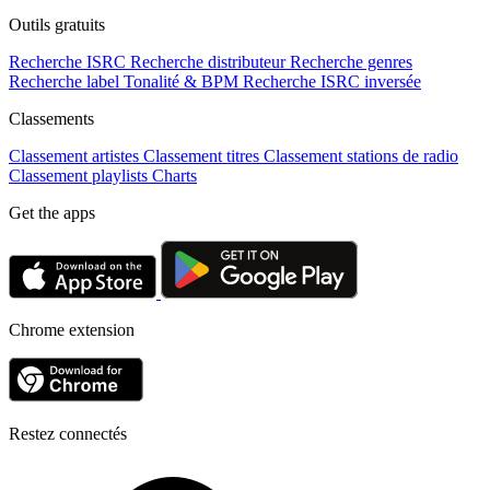
Outils gratuits
Recherche ISRC
Recherche distributeur
Recherche genres
Recherche label
Tonalité & BPM
Recherche ISRC inversée
Classements
Classement artistes
Classement titres
Classement stations de radio
Classement playlists
Charts
Get the apps
Chrome extension
Restez connectés