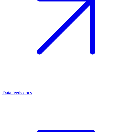
Data feeds docs