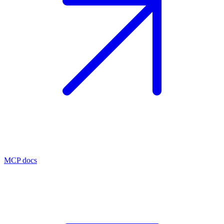
MCP docs