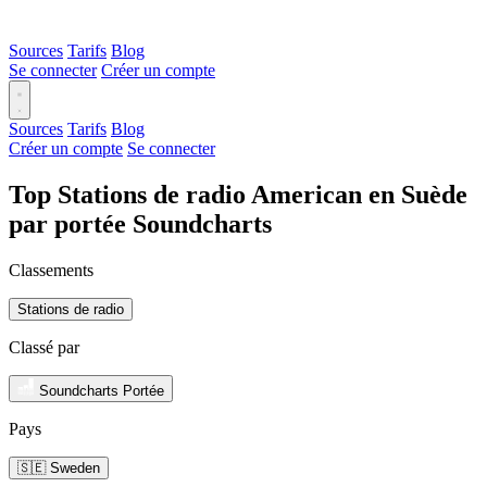
Sources
Tarifs
Blog
Se connecter
Créer un compte
Sources
Tarifs
Blog
Créer un compte
Se connecter
Top Stations de radio American en Suède
par portée Soundcharts
Classements
Stations de radio
Classé par
Soundcharts Portée
Pays
🇸🇪 Sweden