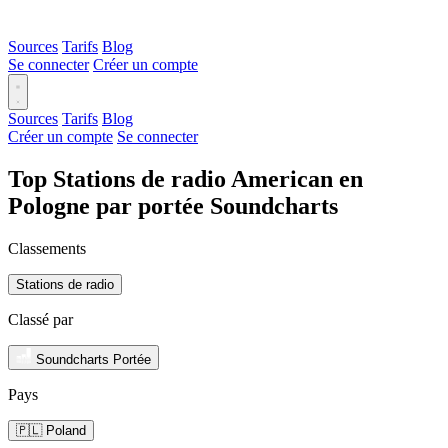
Sources
Tarifs
Blog
Se connecter
Créer un compte
Sources
Tarifs
Blog
Créer un compte
Se connecter
Top Stations de radio American en
Pologne par portée Soundcharts
Classements
Stations de radio
Classé par
Soundcharts Portée
Pays
🇵🇱 Poland