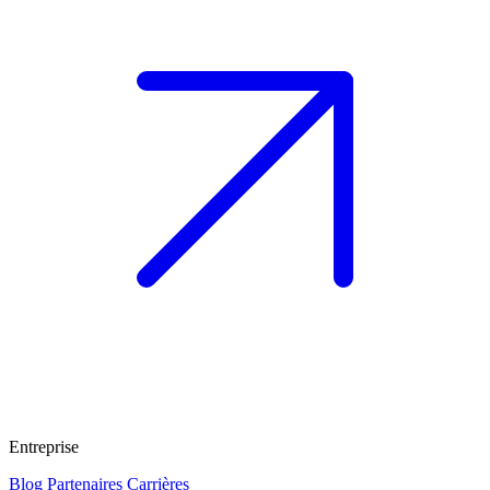
Entreprise
Blog
Partenaires
Carrières