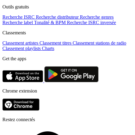
Outils gratuits
Recherche ISRC
Recherche distributeur
Recherche genres
Recherche label
Tonalité & BPM
Recherche ISRC inversée
Classements
Classement artistes
Classement titres
Classement stations de radio
Classement playlists
Charts
Get the apps
Chrome extension
Restez connectés