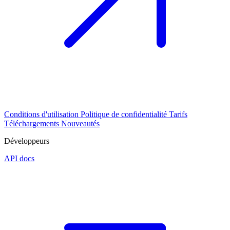
Conditions d'utilisation
Politique de confidentialité
Tarifs
Téléchargements
Nouveautés
Développeurs
API docs