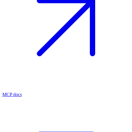
MCP docs