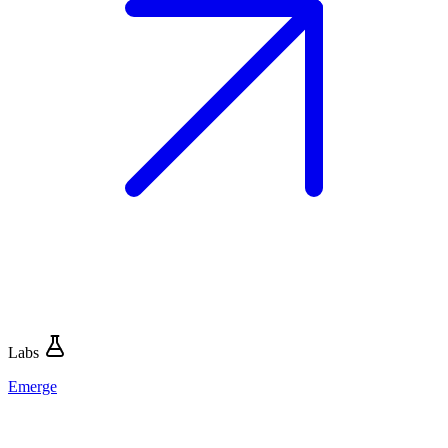
Labs
Emerge