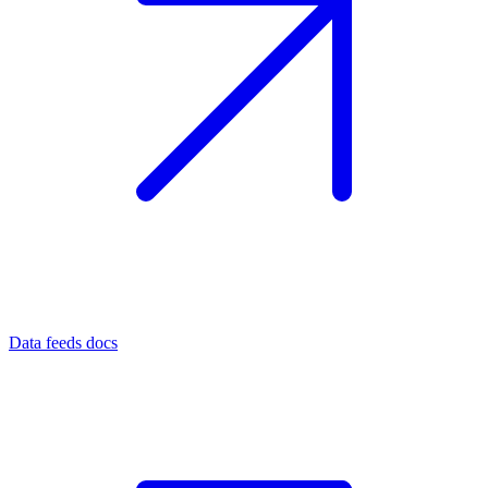
Data feeds docs