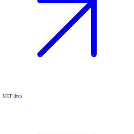
MCP docs