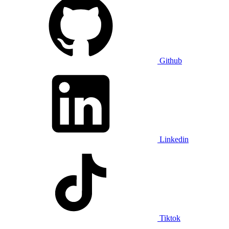
Github
Linkedin
Tiktok