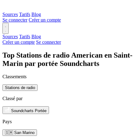
Sources
Tarifs
Blog
Se connecter
Créer un compte
Sources
Tarifs
Blog
Créer un compte
Se connecter
Top Stations de radio American en Saint-
Marin par portée Soundcharts
Classements
Stations de radio
Classé par
Soundcharts Portée
Pays
🇸🇲 San Marino