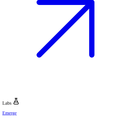
Labs
Emerge