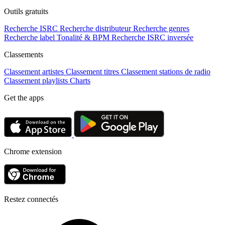
Outils gratuits
Recherche ISRC
Recherche distributeur
Recherche genres
Recherche label
Tonalité & BPM
Recherche ISRC inversée
Classements
Classement artistes
Classement titres
Classement stations de radio
Classement playlists
Charts
Get the apps
Chrome extension
Restez connectés