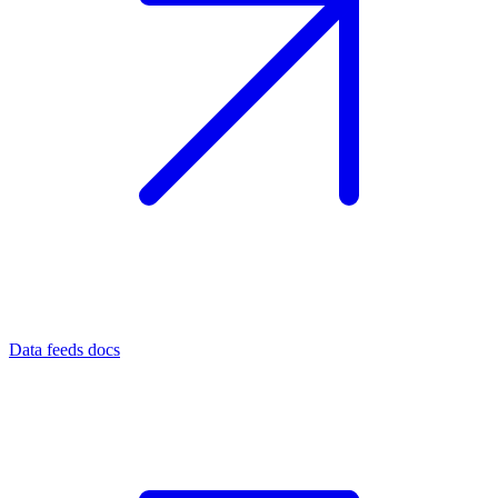
Data feeds docs