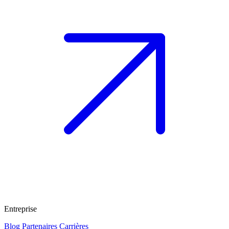
Entreprise
Blog
Partenaires
Carrières