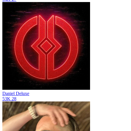
Daniel Deluxe
53K
28